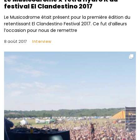
festival El Clandestino 2017
Le Musicodrome était présent pour la première édition du
retentissant El Clandestino Festival 2017. Ce fut d’ailleurs
l’occasion pour nous de remettre
8 août 2017
Interview