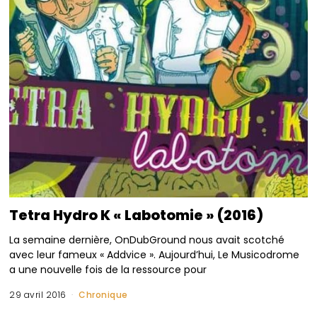
Tetra Hydro K « Labotomie » (2016)
La semaine dernière, OnDubGround nous avait scotché
avec leur fameux « Addvice ». Aujourd’hui, Le Musicodrome
a une nouvelle fois de la ressource pour
29 avril 2016
Chronique