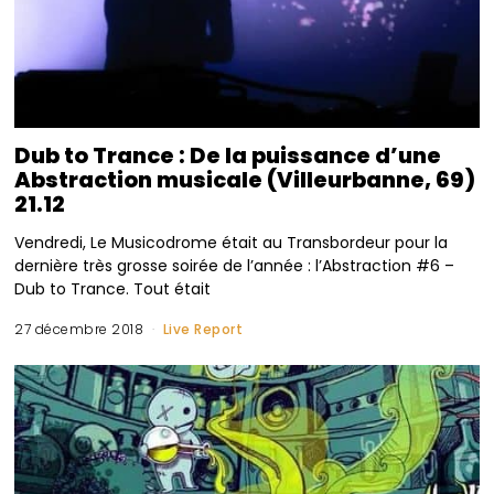
Dub to Trance : De la puissance d’une
Abstraction musicale (Villeurbanne, 69)
21.12
Vendredi, Le Musicodrome était au Transbordeur pour la
dernière très grosse soirée de l’année : l’Abstraction #6 –
Dub to Trance. Tout était
27 décembre 2018
Live Report