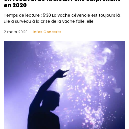
en 2020
Temps de lecture : 5’30 La vache cévenole est toujours là.
Elle a survécu à la crise de la vache folle, elle
2 mars 2020
Infos Concerts