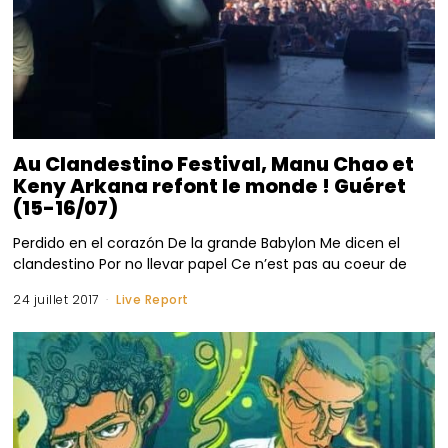
Au Clandestino Festival, Manu Chao et
Keny Arkana refont le monde ! Guéret
(15-16/07)
Perdido en el corazón De la grande Babylon Me dicen el
clandestino Por no llevar papel Ce n’est pas au coeur de
24 juillet 2017
Live Report