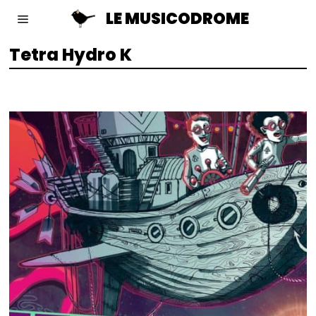
LE MUSICODROME
Tetra Hydro K