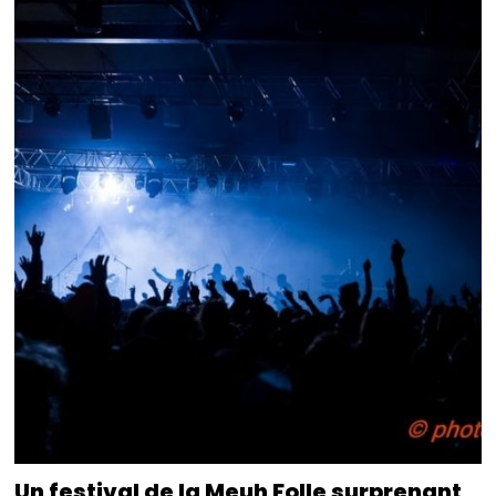
Un festival de la Meuh Folle surprenant