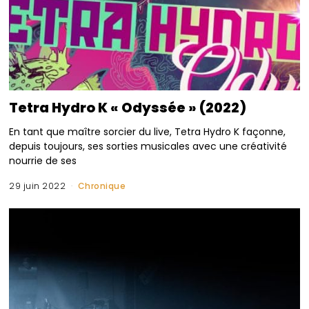
Tetra Hydro K « Odyssée » (2022)
En tant que maître sorcier du live, Tetra Hydro K façonne,
depuis toujours, ses sorties musicales avec une créativité
nourrie de ses
29 juin 2022
Chronique