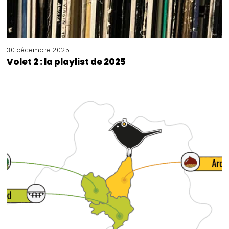
30 décembre 2025
Volet 2 : la playlist de 2025