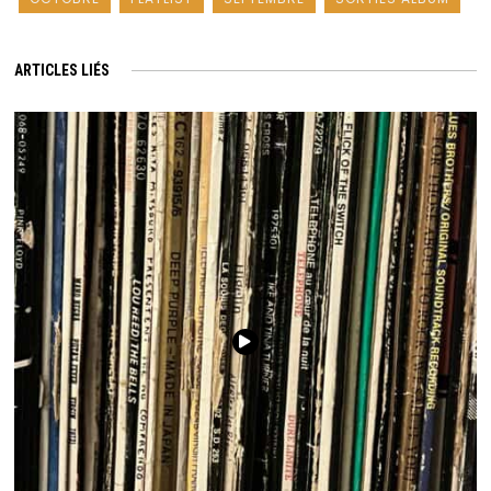
ARTICLES LIÉS