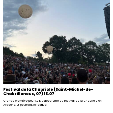
Festival de la Chabriole (Saint-Michel-de-
Chabrillanoux, 07) 18.07
Grande première pour Le Musicodrome au festival de la Chabriole en
Ardèche. Et pourtant, le festival