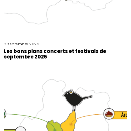
2 septembre 2025
Les bons plans concerts et festivals de
septembre 2025