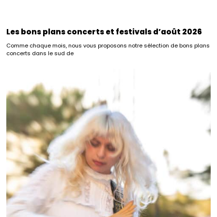
Les bons plans concerts et festivals d’août 2026
Comme chaque mois, nous vous proposons notre sélection de bons plans
concerts dans le sud de