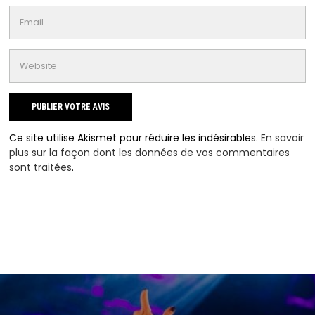
Ce site utilise Akismet pour réduire les indésirables.
En savoir
plus sur la façon dont les données de vos commentaires
sont traitées
.