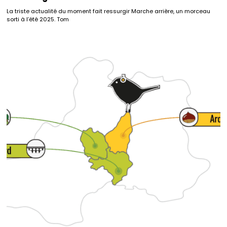
La triste actualité du moment fait ressurgir Marche arrière, un morceau
sorti à l’été 2025. Tom