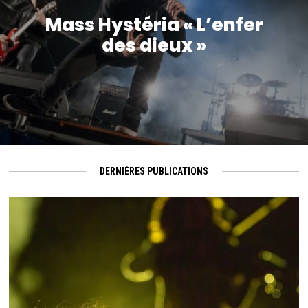
Mass Hystéria « L’enfer
des dieux »
DERNIÈRES PUBLICATIONS