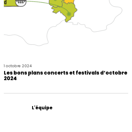
1 octobre 2024
Les bons plans concerts et festivals d’octobre
2024
L'équipe