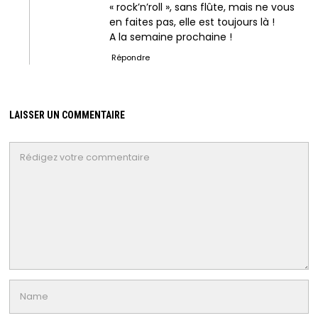
« rock’n’roll », sans flûte, mais ne vous
en faites pas, elle est toujours là !
A la semaine prochaine !
Répondre
LAISSER UN COMMENTAIRE