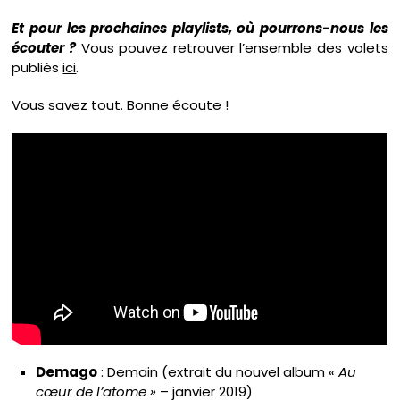
Et pour les prochaines playlists, où pourrons-nous les
écouter ?
Vous pouvez retrouver l’ensemble des volets
publiés
ici
.
Vous savez tout. Bonne écoute !
Demago
: Demain (extrait du nouvel album
« Au
cœur de l’atome »
– janvier 2019)