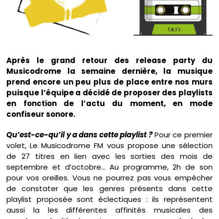
Après le grand retour des release party du
Musicodrome la semaine dernière, la musique
prend encore un peu plus de place entre nos murs
puisque l’équipe a décidé de proposer des playlists
en fonction de l’actu du moment, en mode
confiseur sonore.
Qu’est-ce-qu’il y a dans cette playlist ?
Pour ce premier
volet, Le Musicodrome FM vous propose une sélection
de 27 titres en lien avec les sorties des mois de
septembre et d’octobre… Au programme, 2h de son
pour vos oreilles. Vous ne pourrez pas vous empêcher
de constater que les genres présents dans cette
playlist proposée sont éclectiques : ils représentent
aussi la les différentes affinités musicales des