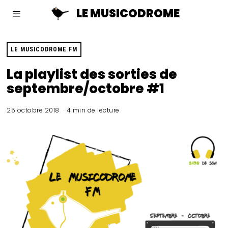
LE MUSICODROME
LE MUSICODROME FM
La playlist des sorties de
septembre/octobre #1
25 octobre 2018
4 min de lecture