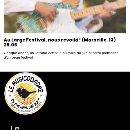
Au Large Festival, nous revoilà ! (Marseille, 13)
25.06
Chaque année, on l’attend cette fin du mois de juin et cette promesse
d’un beau festival
Le