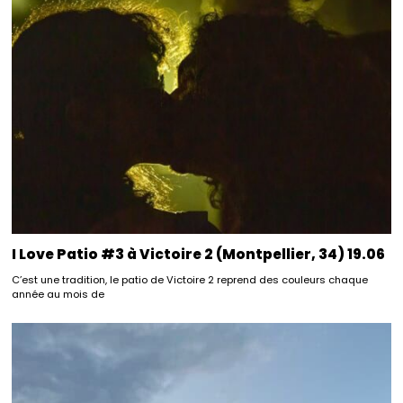
I Love Patio #3 à Victoire 2 (Montpellier, 34) 19.06
C’est une tradition, le patio de Victoire 2 reprend des couleurs chaque
année au mois de