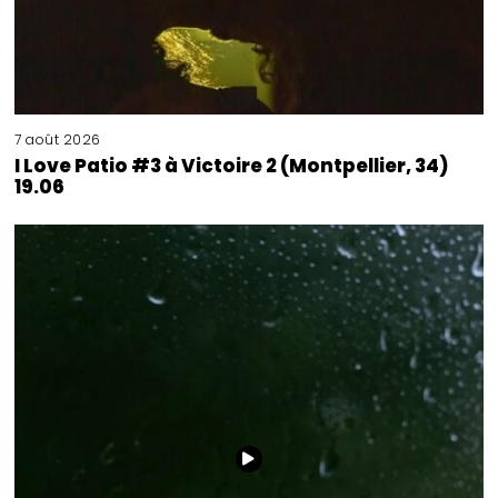
7 août 2026
I Love Patio #3 à Victoire 2 (Montpellier, 34)
19.06