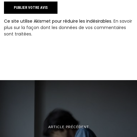
Ce site utilise Akismet pour réduire les indésirables.
En savoir
plus sur la façon dont les données de vos commentaires
sont traitées
.
ARTICLE PRÉCÉDENT