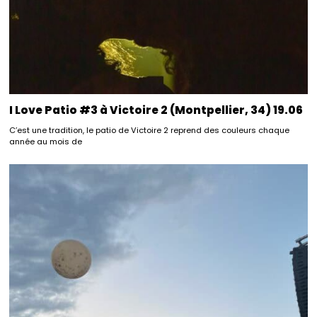
I Love Patio #3 à Victoire 2 (Montpellier, 34) 19.06
C’est une tradition, le patio de Victoire 2 reprend des couleurs chaque
année au mois de