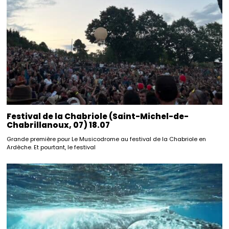
Festival de la Chabriole (Saint-Michel-de-
Chabrillanoux, 07) 18.07
Grande première pour Le Musicodrome au festival de la Chabriole en
Ardèche. Et pourtant, le festival