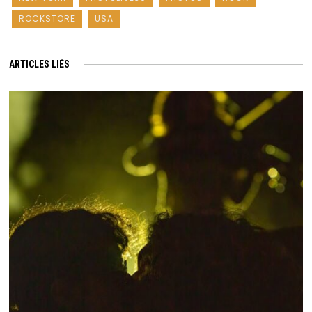
ROCKSTORE
USA
ARTICLES LIÉS