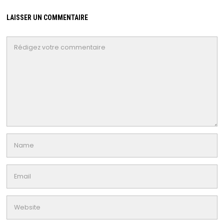
LAISSER UN COMMENTAIRE