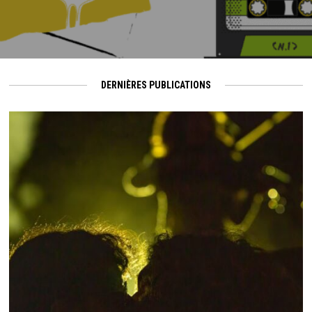
DERNIÈRES PUBLICATIONS