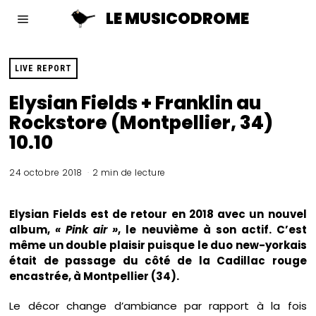
LE MUSICODROME
LIVE REPORT
Elysian Fields + Franklin au
Rockstore (Montpellier, 34)
10.10
24 octobre 2018
2 min de lecture
Elysian Fields est de retour en 2018 avec un nouvel
album,
« Pink air »
, le neuvième à son actif. C’est
même un double plaisir puisque le duo new-yorkais
était de passage du côté de la Cadillac rouge
encastrée, à Montpellier (34).
Le décor change d’ambiance par rapport à la fois