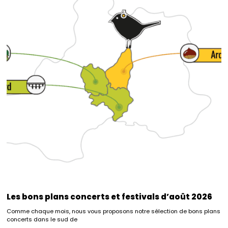
Les bons plans concerts et festivals d’août 2026
Comme chaque mois, nous vous proposons notre sélection de bons plans
concerts dans le sud de