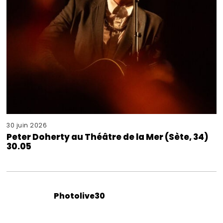
30 juin 2026
Peter Doherty au Théâtre de la Mer (Sète, 34)
30.05
Photolive30