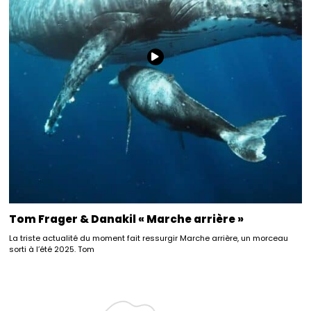
Tom Frager & Danakil « Marche arrière »
La triste actualité du moment fait ressurgir Marche arrière, un morceau
sorti à l’été 2025. Tom