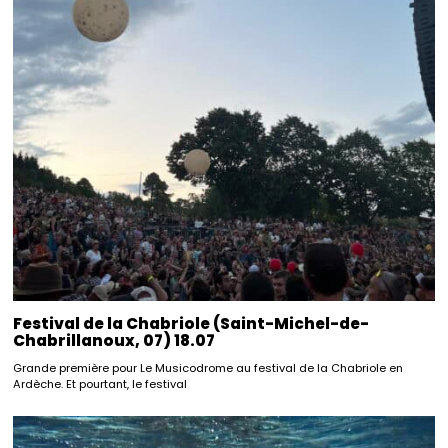
Festival de la Chabriole (Saint-Michel-de-
Chabrillanoux, 07) 18.07
Grande première pour Le Musicodrome au festival de la Chabriole en
Ardèche. Et pourtant, le festival