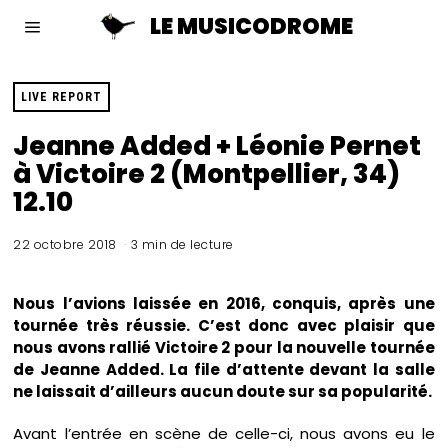
LE MUSICODROME
LIVE REPORT
Jeanne Added + Léonie Pernet
à Victoire 2 (Montpellier, 34)
12.10
22 octobre 2018
3 min de lecture
Nous l’avions laissée en 2016, conquis, après une
tournée très réussie. C’est donc avec plaisir que
nous avons rallié Victoire 2 pour la nouvelle tournée
de Jeanne Added. La file d’attente devant la salle
ne laissait d’ailleurs aucun doute sur sa popularité.
Avant l’entrée en scène de celle-ci, nous avons eu le