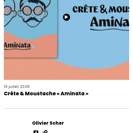
19 juillet 2026
Crête & Moustache « Aminata »
Olivier Scher