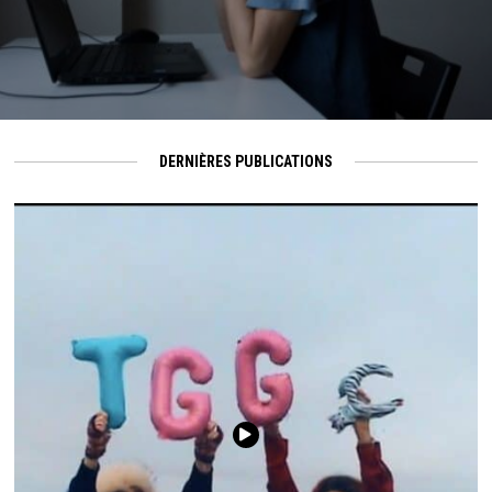
DERNIÈRES PUBLICATIONS