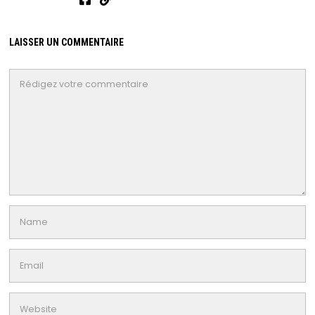
LAISSER UN COMMENTAIRE