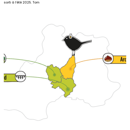
sorti à l’été 2025. Tom