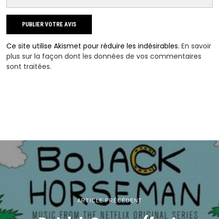
Ce site utilise Akismet pour réduire les indésirables.
En savoir
plus sur la façon dont les données de vos commentaires
sont traitées
.
ARTICLE PRÉCÉDENT