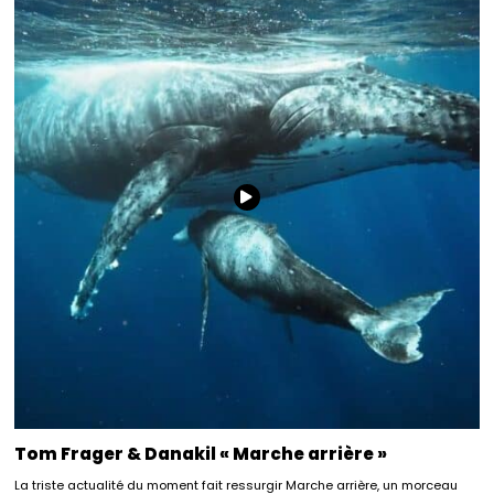
Tom Frager & Danakil « Marche arrière »
La triste actualité du moment fait ressurgir Marche arrière, un morceau