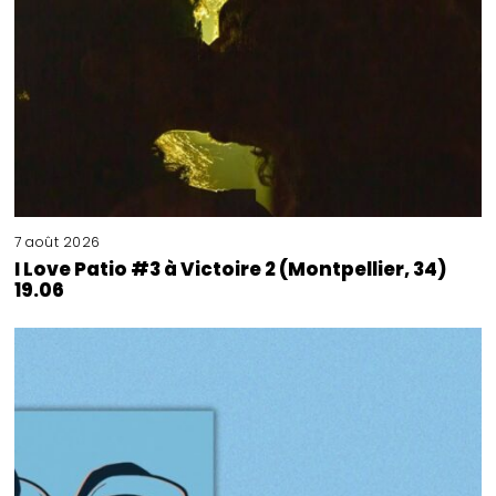
7 août 2026
I Love Patio #3 à Victoire 2 (Montpellier, 34)
19.06