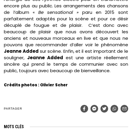
encore plus au public. Les arrangements des chansons
de l’album «
Be sensational »
paru en 2015 sont
parfaitement adaptés pour la scène et pour ce désir
décuplé de fougue et de plaisir. C’est donc avec
beaucoup de plaisir que nous avons découvert les
anciens et nouveaux morceaux en live et que nous ne
pouvons que recommander d’aller voir le phénomène
Jeanne Added
sur scène. Enfin, et il est important de le
souligner,
Jeanne Added
est une artiste réellement
sincère qui prend le temps de communier avec son
public, toujours avec beaucoup de bienveillance.
Crédits photos : Olivier Scher
PARTAGER
MOTS CLÉS