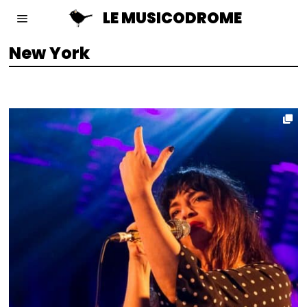
LE MUSICODROME
New York