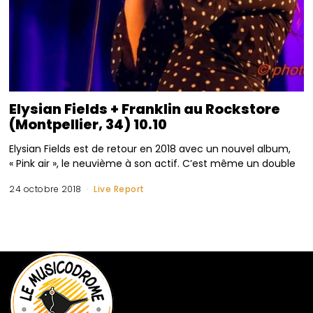
Elysian Fields + Franklin au Rockstore
(Montpellier, 34) 10.10
Elysian Fields est de retour en 2018 avec un nouvel album,
« Pink air », le neuvième à son actif. C’est même un double
24 octobre 2018
Live Report