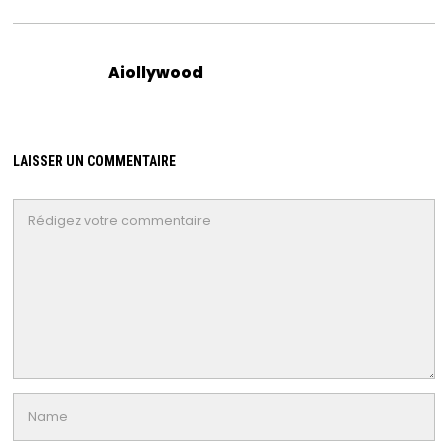
Aiollywood
LAISSER UN COMMENTAIRE