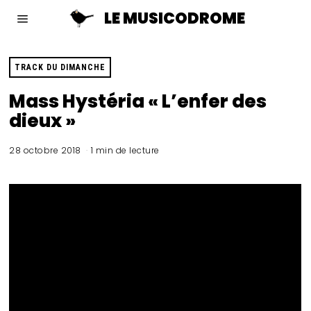
LE MUSICODROME
TRACK DU DIMANCHE
Mass Hystéria « L’enfer des
dieux »
28 octobre 2018
1 min de lecture