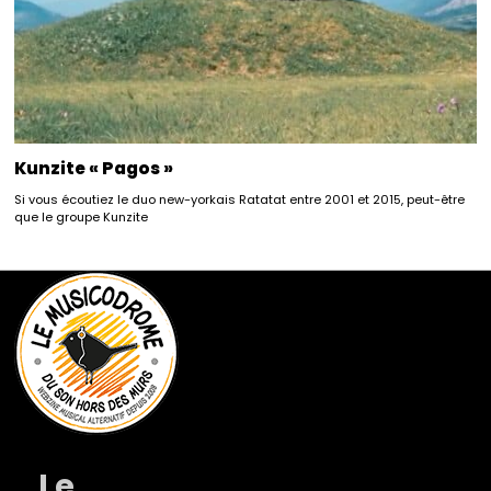
Kunzite « Pagos »
Si vous écoutiez le duo new-yorkais Ratatat entre 2001 et 2015, peut-être
que le groupe Kunzite
Le