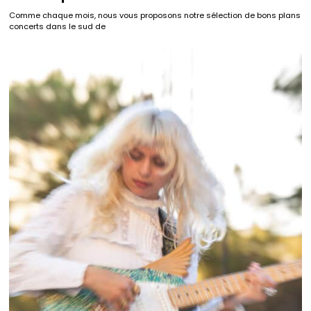
Comme chaque mois, nous vous proposons notre sélection de bons plans
concerts dans le sud de