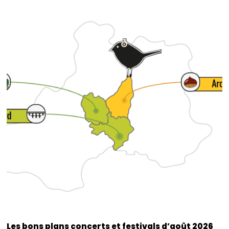
Les bons plans concerts et festivals d’août 2026