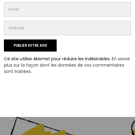
Ce site utilise Akismet pour réduire les indésirables.
En savoir
plus sur la façon dont les données de vos commentaires
sont traitées
.