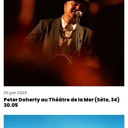
30 juin 2026
Peter Doherty au Théâtre de la Mer (Sète, 34)
30.05