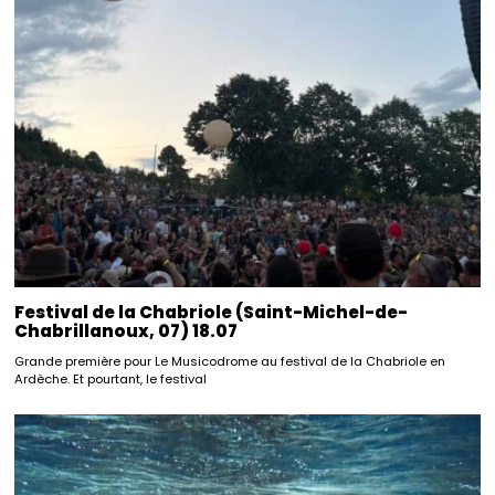
Festival de la Chabriole (Saint-Michel-de-
Chabrillanoux, 07) 18.07
Grande première pour Le Musicodrome au festival de la Chabriole en
Ardèche. Et pourtant, le festival