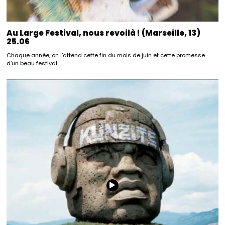
Au Large Festival, nous revoilà ! (Marseille, 13)
25.06
Chaque année, on l’attend cette fin du mois de juin et cette promesse
d’un beau festival