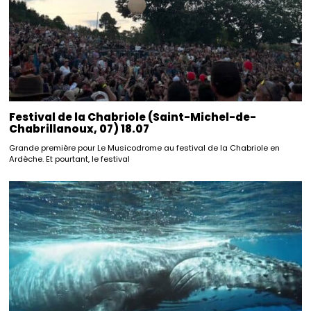
Festival de la Chabriole (Saint-Michel-de-
Chabrillanoux, 07) 18.07
Grande première pour Le Musicodrome au festival de la Chabriole en
Ardèche. Et pourtant, le festival