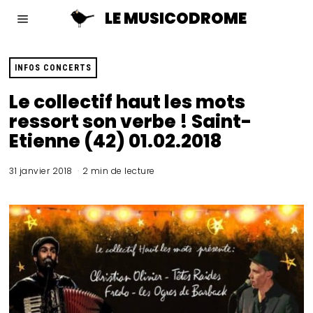
LE MUSICODROME
INFOS CONCERTS
Le collectif haut les mots
ressort son verbe ! Saint-
Etienne (42) 01.02.2018
31 janvier 2018
2 min de lecture