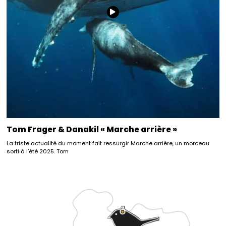
Tom Frager & Danakil « Marche arrière »
La triste actualité du moment fait ressurgir Marche arrière, un morceau
sorti à l’été 2025. Tom