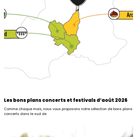
Les bons plans concerts et festivals d’août 2026
Comme chaque mois, nous vous proposons notre sélection de bons plans
concerts dans le sud de