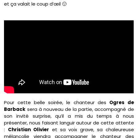
et ça valait le coup d’œil 🙂
Pour cette belle soirée, le chanteur des
Ogres de
Barback
sera à nouveau de la partie, accompagné de
son invité surprise, qu’il a mis du temps à nous
présenter, nous faisant languir autour de cette attente
:
Christian Olivier
et sa voix grave, sa chaleureuse
mélancolie viendra accompagner le chanteur des