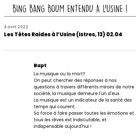
4 avril 2022
Les Têtes Raides à l’Usine (Istres, 13) 02.04
Bapt
La musique ou la mort?
On peut chercher des réponses à nos
questions à travers différents miroirs de notre
société, la musique demeure l'un d'eux.
La musique est un indicateur de la santé des
temps qui courent.
Sa force à faire passer toutes les émotions et
tous les rêves est indiscutable, et
indispensable aujourd'hui !