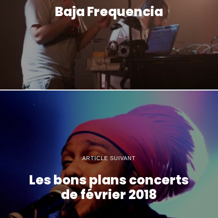
Baja Frequencia
ARTICLE SUIVANT
Les bons plans concerts
de février 2018