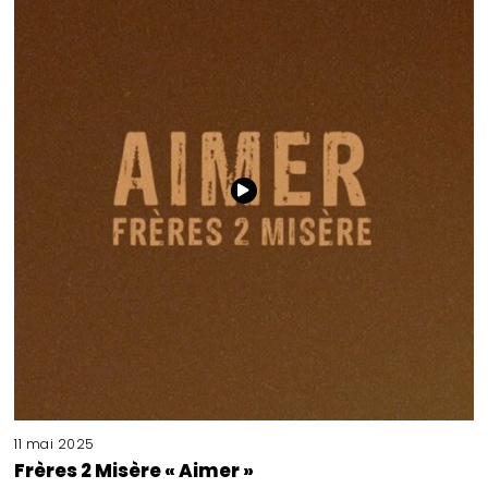
11 mai 2025
Frères 2 Misère « Aimer »