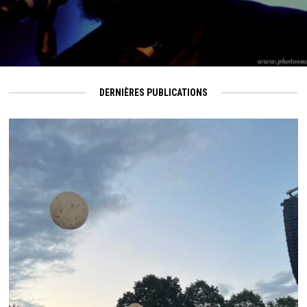
DERNIÈRES PUBLICATIONS