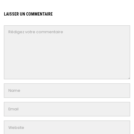
LAISSER UN COMMENTAIRE