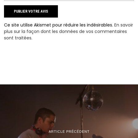
Ce site utilise Akismet pour réduire les indésirables.
En savoir
plus sur la façon dont les données de vos commentaires
sont traitées
.
ARTICLE PRÉCÉDENT