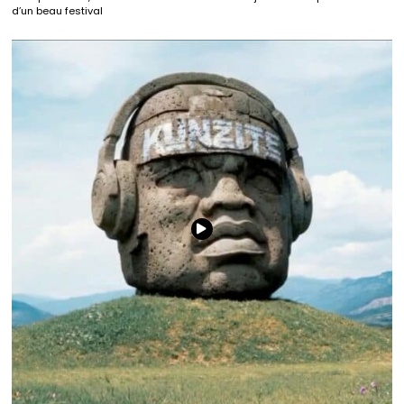
d’un beau festival