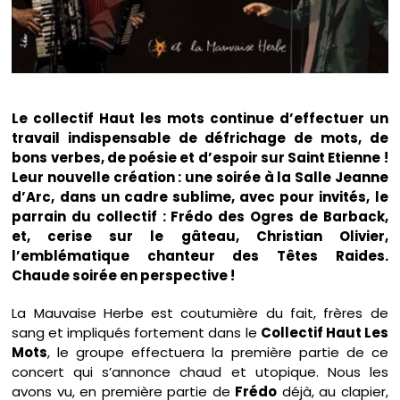
Le collectif Haut les mots continue d’effectuer un
travail indispensable de défrichage de mots, de
bons verbes, de poésie et d’espoir sur Saint Etienne !
Leur nouvelle création : une soirée à la Salle Jeanne
d’Arc, dans un cadre sublime, avec pour invités, le
parrain du collectif : Frédo des Ogres de Barback,
et, cerise sur le gâteau, Christian Olivier,
l’emblématique chanteur des Têtes Raides.
Chaude soirée en perspective !
La Mauvaise Herbe est coutumière du fait, frères de
sang et impliqués fortement dans le
Collectif Haut Les
Mots
, le groupe effectuera la première partie de ce
concert qui s’annonce chaud et utopique. Nous les
avons vu, en première partie de
Frédo
déjà, au clapier,