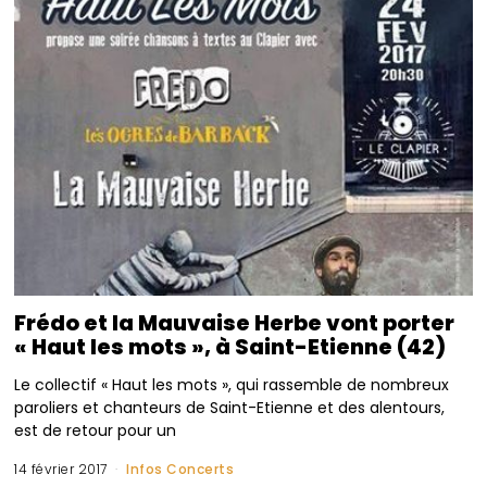
Frédo et la Mauvaise Herbe vont porter
« Haut les mots », à Saint-Etienne (42)
Le collectif « Haut les mots », qui rassemble de nombreux
paroliers et chanteurs de Saint-Etienne et des alentours,
est de retour pour un
14 février 2017
Infos Concerts