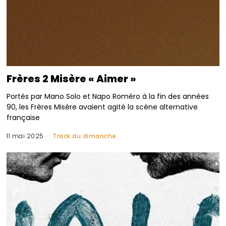
Frères 2 Misère « Aimer »
Portés par Mano Solo et Napo Roméro à la fin des années
90, les Frères Misère avaient agité la scène alternative
française
11 mai 2025
Track du dimanche