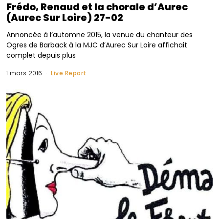
Frédo, Renaud et la chorale d’Aurec
(Aurec Sur Loire) 27-02
Annoncée à l’automne 2015, la venue du chanteur des
Ogres de Barback à la MJC d’Aurec Sur Loire affichait
complet depuis plus
1 mars 2016
Live Report