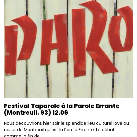
Festival Taparole à la Parole Errante
(Montreuil, 93) 12.06
Nous découvrions hier soir le splendide lieu culturel lové au
cœur de Montreuil qu’est la Parole Errante. Le début
comme la fin de