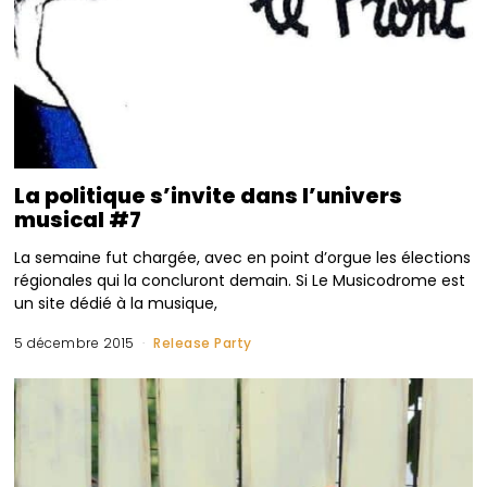
La politique s’invite dans l’univers
musical #7
La semaine fut chargée, avec en point d’orgue les élections
régionales qui la concluront demain. Si Le Musicodrome est
un site dédié à la musique,
5 décembre 2015
Release Party