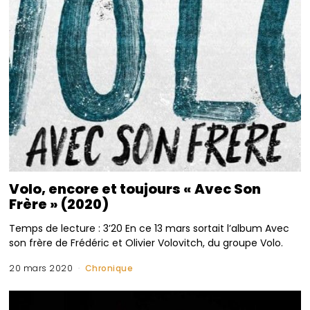
Volo, encore et toujours « Avec Son
Frère » (2020)
Temps de lecture : 3’20 En ce 13 mars sortait l’album Avec
son frère de Frédéric et Olivier Volovitch, du groupe Volo.
20 mars 2020
Chronique