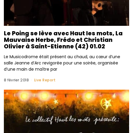
Le Poing se lève avec Haut les mots, La
Mauvaise Herbe, Frédo et Christian
Olivier à Saint-Etienne (42) 01.02
Le Musicodrome était présent au chaud, au cœur d’une
salle Jeanne d’Arc revigorée pour une soirée, organisée
d’une main de maître par
8 février 2018
Live Report