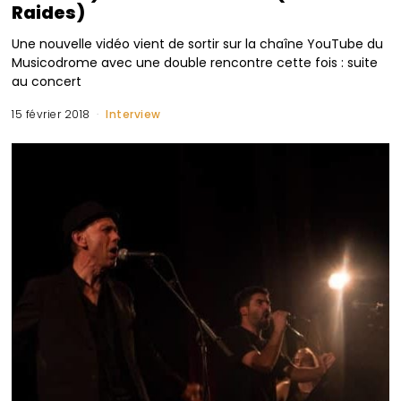
Raides)
Une nouvelle vidéo vient de sortir sur la chaîne YouTube du
Musicodrome avec une double rencontre cette fois : suite
au concert
15 février 2018
Interview