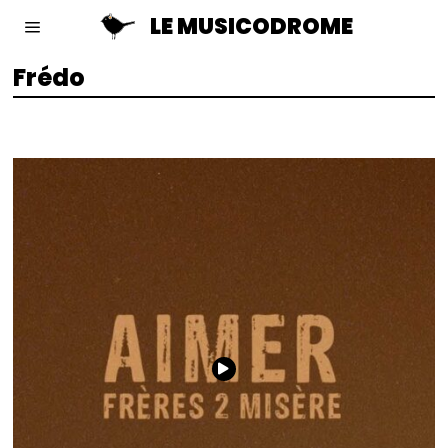
LE MUSICODROME
Frédo