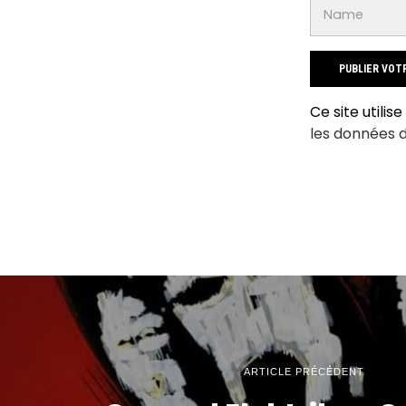
Ce site utilis
les données 
ARTICLE PRÉCÉDENT