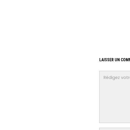
LAISSER UN COM