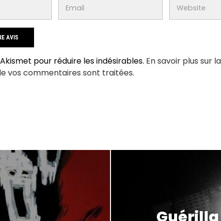
e Akismet pour réduire les indésirables.
En savoir plus sur l
de vos commentaires sont traitées
.
Guérilla