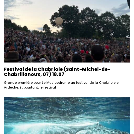
Festival de la Chabriole (Saint-Michel-de-
Chabrillanoux, 07) 18.07
Grande première pour Le Musicodrome au festival de la Chabriole en
Ardèche. Et pourtant, le festival