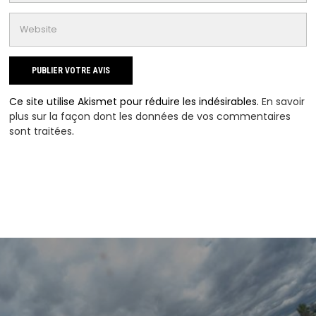
Ce site utilise Akismet pour réduire les indésirables.
En savoir
plus sur la façon dont les données de vos commentaires
sont traitées
.