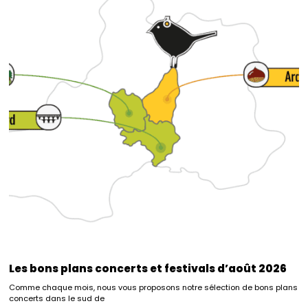
Les bons plans concerts et festivals d’août 2026
Comme chaque mois, nous vous proposons notre sélection de bons plans
concerts dans le sud de