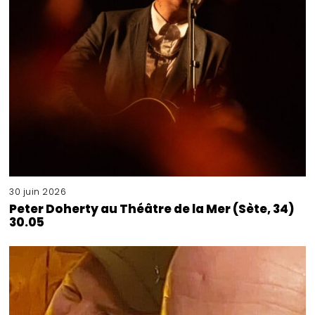
30 juin 2026
Peter Doherty au Théâtre de la Mer (Sète, 34)
30.05