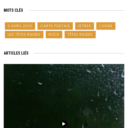
MOTS CLÉS
2 AVRIL 2022
CARTE POSTALE
ISTRES
L'USINE
LES TÊTES RAIDES
ROCK
TÊTES RAIDES
ARTICLES LIÉS