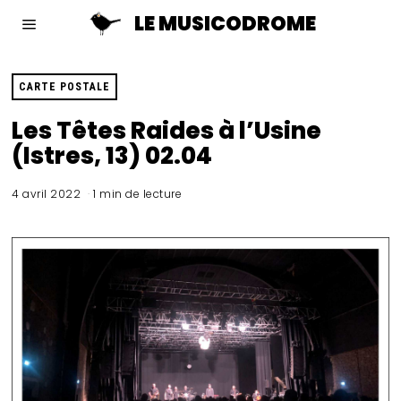
LE MUSICODROME
CARTE POSTALE
Les Têtes Raides à l’Usine
(Istres, 13) 02.04
4 avril 2022
1 min de lecture