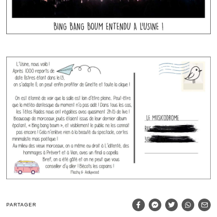
PARTAGER