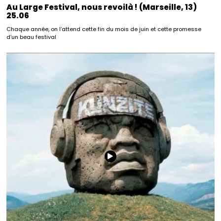
Au Large Festival, nous revoilà ! (Marseille, 13)
25.06
Chaque année, on l’attend cette fin du mois de juin et cette promesse
d’un beau festival