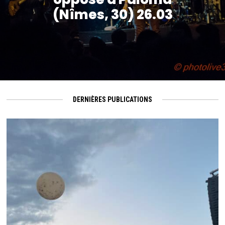
(Nîmes, 30) 26.03
DERNIÈRES PUBLICATIONS