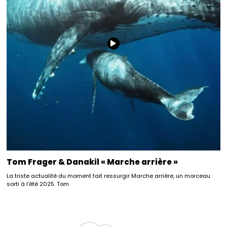
Tom Frager & Danakil « Marche arrière »
La triste actualité du moment fait ressurgir Marche arrière, un morceau
sorti à l’été 2025. Tom