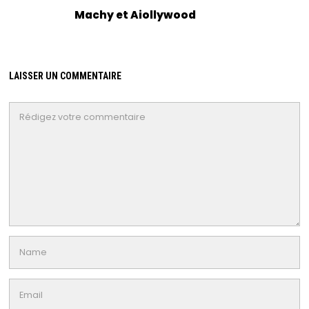
Machy et Aiollywood
LAISSER UN COMMENTAIRE