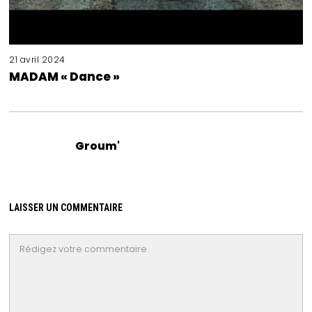
21 avril 2024
MADAM « Dance »
Groum'
LAISSER UN COMMENTAIRE