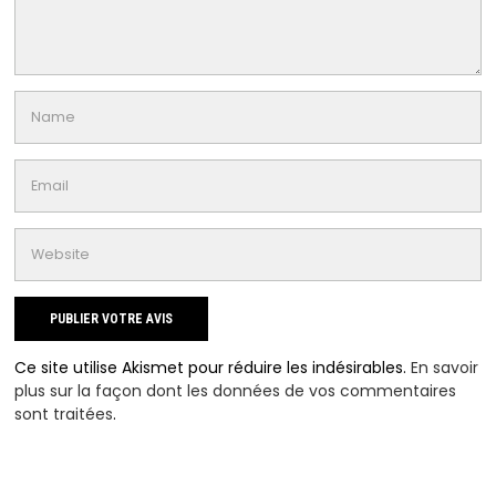
Ce site utilise Akismet pour réduire les indésirables.
En savoir
plus sur la façon dont les données de vos commentaires
sont traitées
.