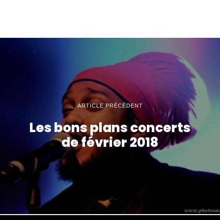
ARTICLE PRÉCÉDENT
Les bons plans concerts
de février 2018