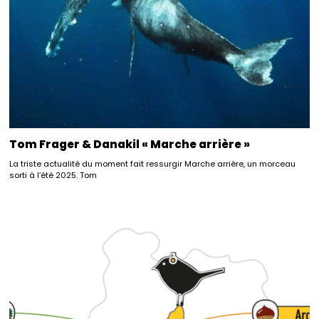
Tom Frager & Danakil « Marche arrière »
La triste actualité du moment fait ressurgir Marche arrière, un morceau
sorti à l’été 2025. Tom