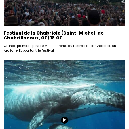
Festival de la Chabriole (Saint-Michel-de-
Chabrillanoux, 07) 18.07
Grande première pour Le Musicodrome au festival de la Chabriole en
Ardèche. Et pourtant, le festival