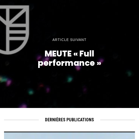
ARTICLE SUIVANT
MEUTE « Full
performance »
DERNIÈRES PUBLICATIONS