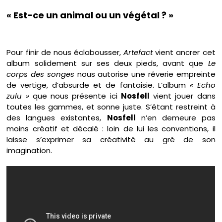
« Est-ce un animal ou un végétal ? »
Pour finir de nous éclabousser,
Artefact
vient ancrer cet
album solidement sur ses deux pieds, avant que
Le
corps des songes
nous autorise une rêverie empreinte
de vertige, d’absurde et de fantaisie. L’album
« Echo
zulu »
que nous présente ici
Nosfell
vient jouer dans
toutes les gammes, et sonne juste. S’étant restreint à
des langues existantes,
Nosfell
n’en demeure pas
moins créatif et décalé : loin de lui les conventions, il
laisse s’exprimer sa créativité au gré de son
imagination.