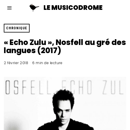
LE MUSICODROME
CHRONIQUE
« Echo Zulu », Nosfell au gré des
langues (2017)
2 février 2018
6 min de lecture