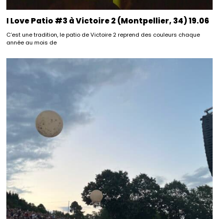
I Love Patio #3 à Victoire 2 (Montpellier, 34) 19.06
C’est une tradition, le patio de Victoire 2 reprend des couleurs chaque
année au mois de