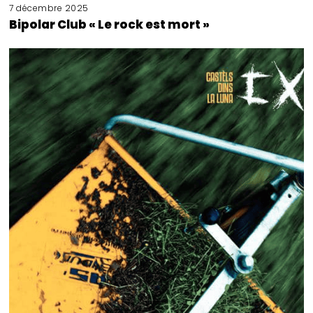
7 décembre 2025
Bipolar Club « Le rock est mort »