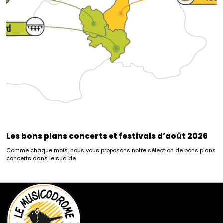
Les bons plans concerts et festivals d’août 2026
Comme chaque mois, nous vous proposons notre sélection de bons plans
concerts dans le sud de