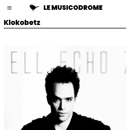
LE MUSICODROME
Klokobetz