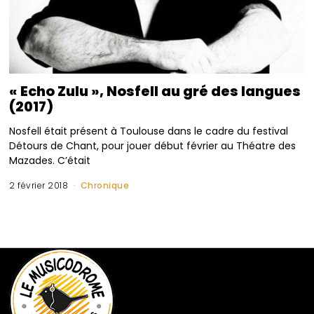
« Echo Zulu », Nosfell au gré des langues
(2017)
Nosfell était présent à Toulouse dans le cadre du festival
Détours de Chant, pour jouer début février au Théatre des
Mazades. C’était
2 février 2018
Chronique