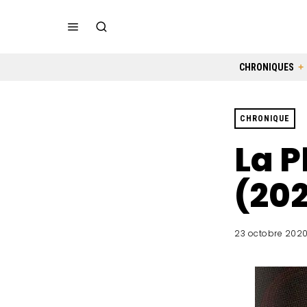
CHRONIQUES
CHRONIQUE
La P
(20
23 octobre 202