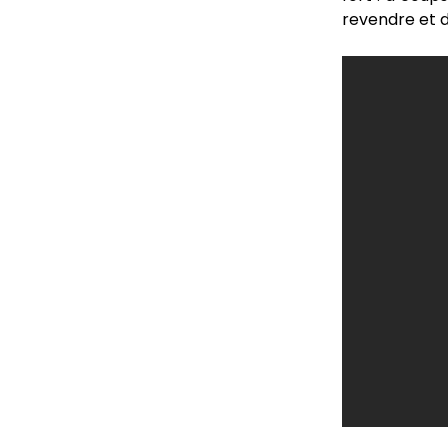
revendre et d