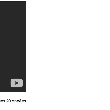
 ses 20 années