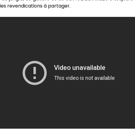
es revendications à partager.