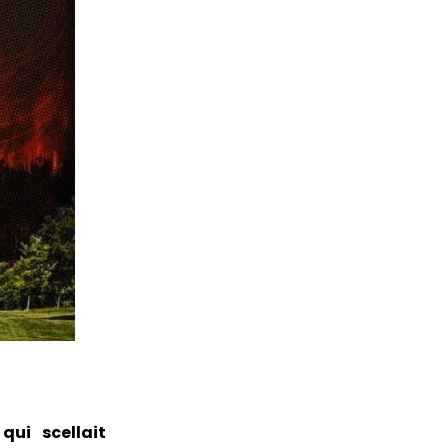
ui scellait