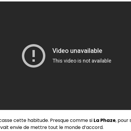
casse cette habitude. Presque comme si
La Phaze
, pour
avait envie de mettre tout le monde d’accord.