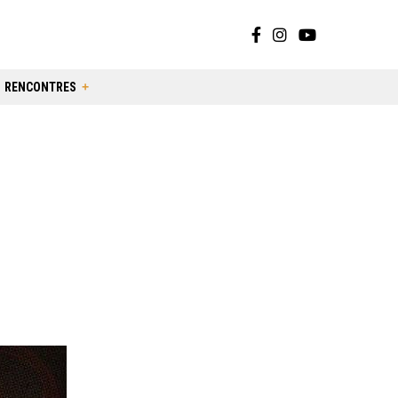
RENCONTRES