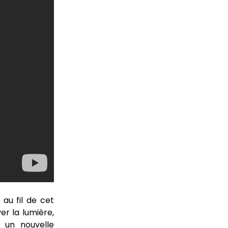
au fil de cet
er la lumière,
 un nouvelle