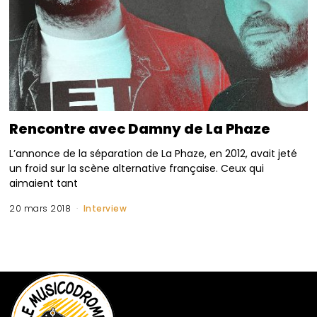
Rencontre avec Damny de La Phaze
L’annonce de la séparation de La Phaze, en 2012, avait jeté
un froid sur la scène alternative française. Ceux qui
aimaient tant
20 mars 2018
Interview