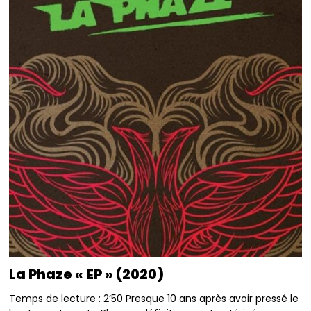
La Phaze « EP » (2020)
Temps de lecture : 2’50 Presque 10 ans après avoir pressé le