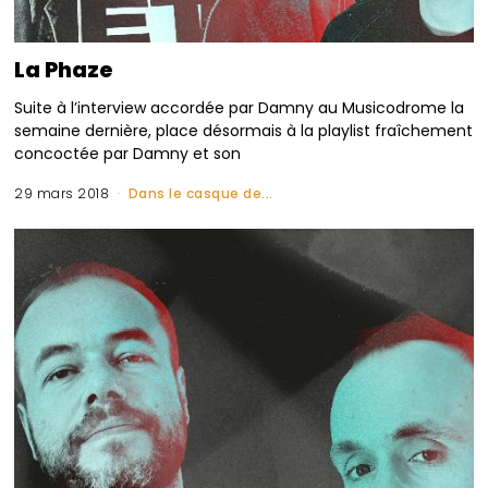
La Phaze
Suite à l’interview accordée par Damny au Musicodrome la
semaine dernière, place désormais à la playlist fraîchement
concoctée par Damny et son
29 mars 2018
Dans le casque de...