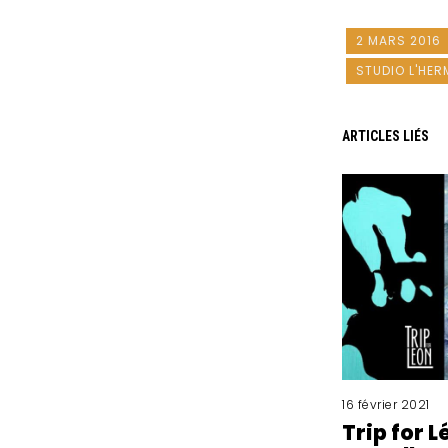
2 MARS 2016
STUDIO L'HER
ARTICLES LIÉS
16 février 2021
Trip for 