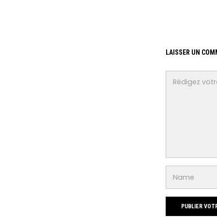
LAISSER UN COM