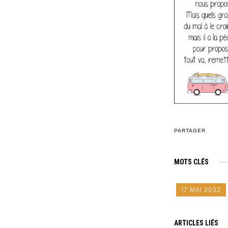
PARTAGER
MOTS CLÉS
17 MAI 2022
ARTICLES LIÉS