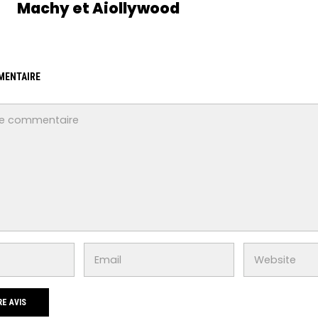
Machy et Aiollywood
MENTAIRE