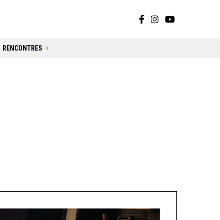
RENCONTRES