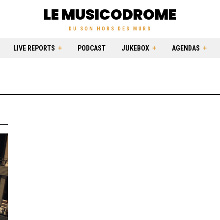
LE MUSICODROME
DU SON HORS DES MURS
LIVE REPORTS
PODCAST
JUKEBOX
AGENDAS