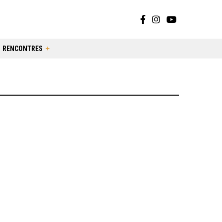
RENCONTRES