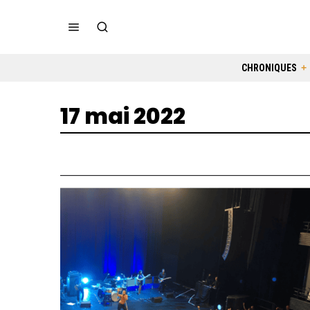
CHRONIQUES
17 mai 2022