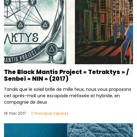
The Black Mantis Project « Tetraktys » /
Senbeï « NIN » (2017)
Tandis que le soleil brille de mille feux, nous vous proposons
cet après-midi une escapade métissée et hybride, en
compagnie de deux
18 mai 2017
Chronique Express