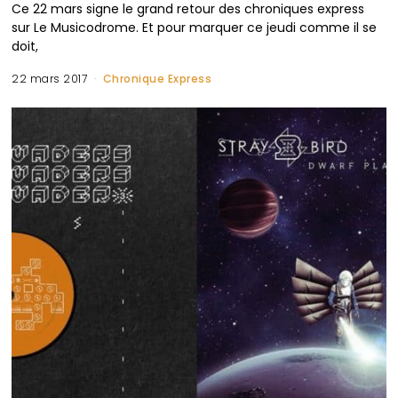
Ce 22 mars signe le grand retour des chroniques express
sur Le Musicodrome. Et pour marquer ce jeudi comme il se
doit,
22 mars 2017
Chronique Express