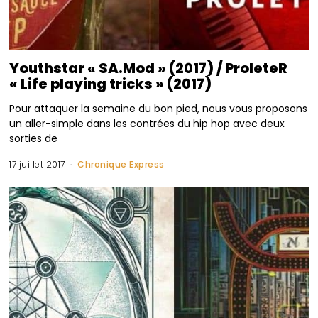
Youthstar « SA.Mod » (2017) / ProleteR
« Life playing tricks » (2017)
Pour attaquer la semaine du bon pied, nous vous proposons
un aller-simple dans les contrées du hip hop avec deux
sorties de
17 juillet 2017
Chronique Express