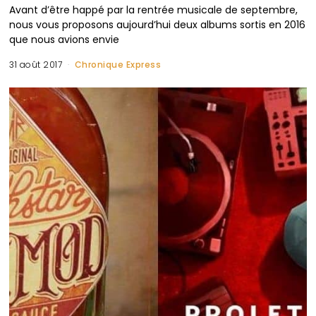
Avant d’être happé par la rentrée musicale de septembre,
nous vous proposons aujourd’hui deux albums sortis en 2016
que nous avions envie
31 août 2017
Chronique Express