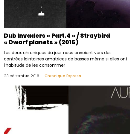
Dub Invaders « Part.4 » / Straybird
« Dwarf planets » (2016)
Les deux chroniques du jour nous envoient vers des
contrées lointaines amatrices de basses même si elles ont
l’habitude de les consommer
23 décembre 2016
Chronique Express