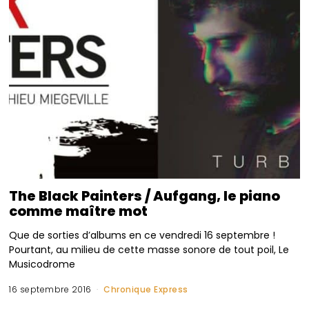
The Black Painters / Aufgang, le piano
comme maître mot
Que de sorties d’albums en ce vendredi 16 septembre !
Pourtant, au milieu de cette masse sonore de tout poil, Le
Musicodrome
16 septembre 2016
Chronique Express