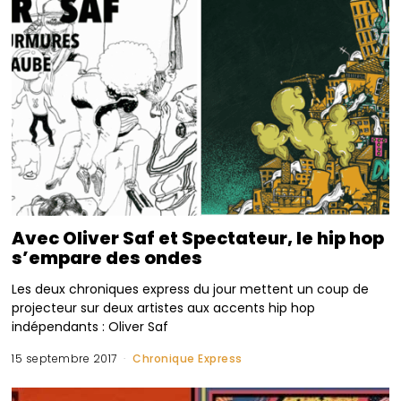
Avec Oliver Saf et Spectateur, le hip hop
s’empare des ondes
Les deux chroniques express du jour mettent un coup de
projecteur sur deux artistes aux accents hip hop
indépendants : Oliver Saf
15 septembre 2017
Chronique Express