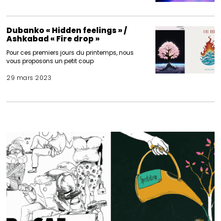
Dubanko « Hidden feelings » /
Ashkabad « Fire drop »
Pour ces premiers jours du printemps, nous
vous proposons un petit coup
29 mars 2023