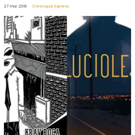
27 mai 2016
Chronique Express