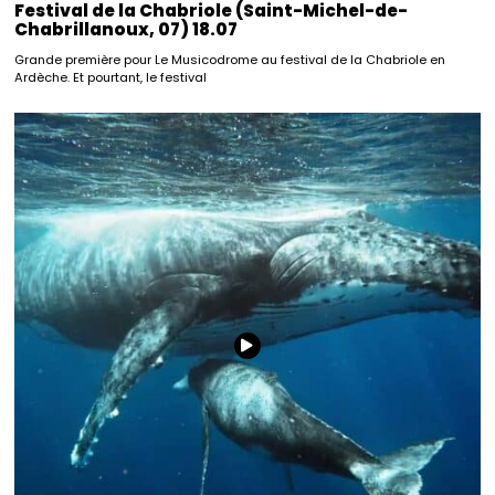
Festival de la Chabriole (Saint-Michel-de-
Chabrillanoux, 07) 18.07
Grande première pour Le Musicodrome au festival de la Chabriole en
Ardèche. Et pourtant, le festival