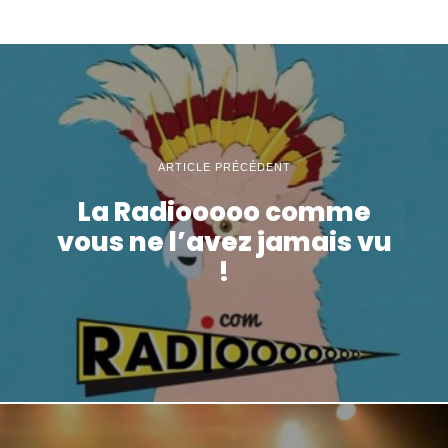
ARTICLE PRÉCÉDENT
La Radiooooo comme
vous ne l’avez jamais vu
!