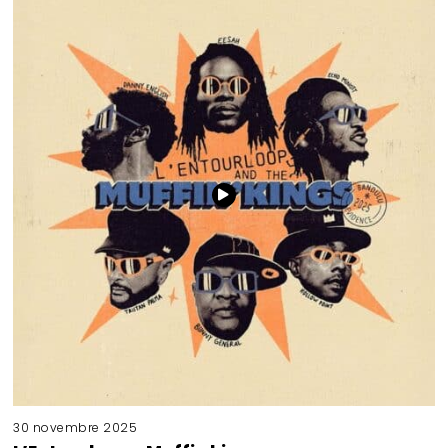
30 novembre 2025