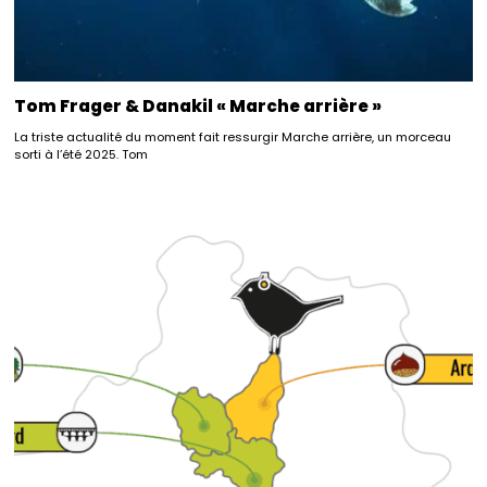
Tom Frager & Danakil « Marche arrière »
La triste actualité du moment fait ressurgir Marche arrière, un morceau
sorti à l’été 2025. Tom