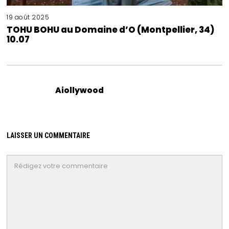
19 août 2025
TOHU BOHU au Domaine d’O (Montpellier, 34)
10.07
Aiollywood
LAISSER UN COMMENTAIRE