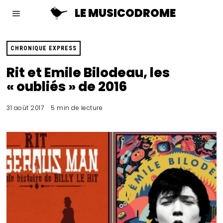
LE MUSICODROME
CHRONIQUE EXPRESS
Rit et Emile Bilodeau, les
« oubliés » de 2016
31 août 2017
5 min de lecture