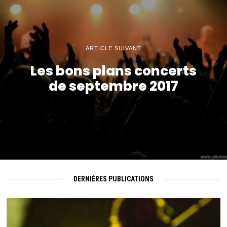
ARTICLE SUIVANT
Les bons plans concerts
de septembre 2017
DERNIÈRES PUBLICATIONS