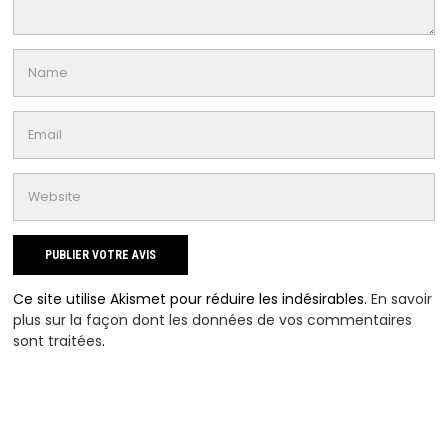
Ce site utilise Akismet pour réduire les indésirables.
En savoir
plus sur la façon dont les données de vos commentaires
sont traitées
.