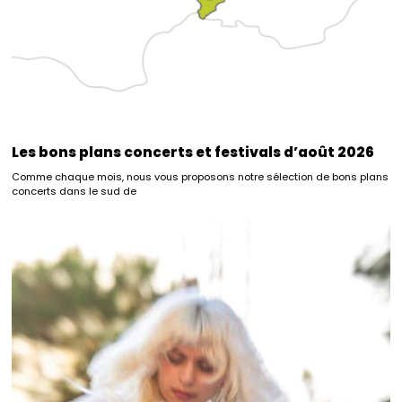
Les bons plans concerts et festivals d’août 2026
Comme chaque mois, nous vous proposons notre sélection de bons plans
concerts dans le sud de