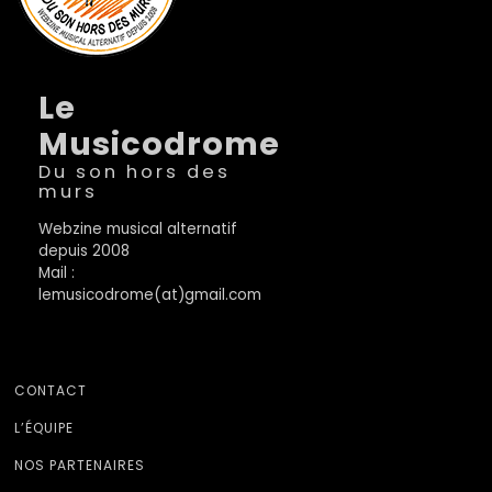
Le
Musicodrome
Du son hors des
murs
Webzine musical alternatif
depuis 2008
Mail :
lemusicodrome(at)gmail.com
CONTACT
L’ÉQUIPE
NOS PARTENAIRES