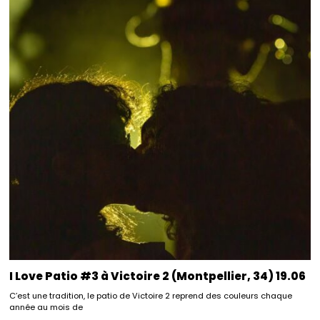
I Love Patio #3 à Victoire 2 (Montpellier, 34) 19.06
C’est une tradition, le patio de Victoire 2 reprend des couleurs chaque
année au mois de