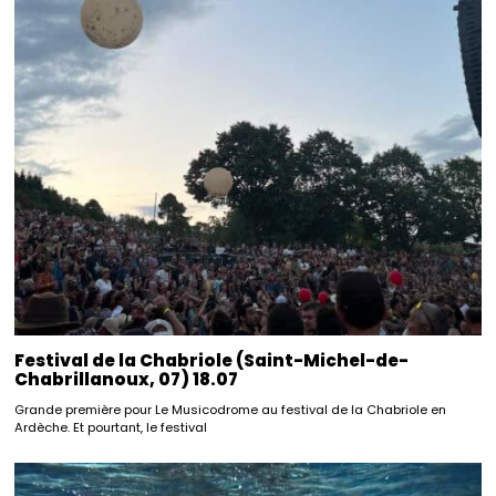
Festival de la Chabriole (Saint-Michel-de-
Chabrillanoux, 07) 18.07
Grande première pour Le Musicodrome au festival de la Chabriole en
Ardèche. Et pourtant, le festival