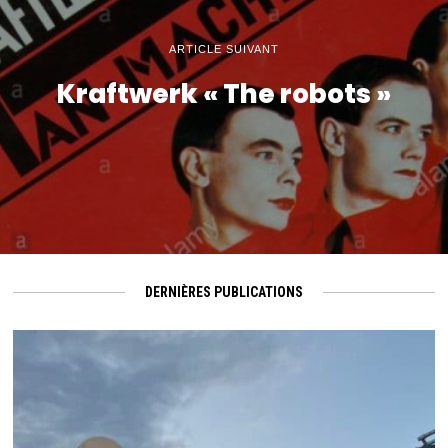
ARTICLE SUIVANT
Kraftwerk « The robots »
DERNIÈRES PUBLICATIONS