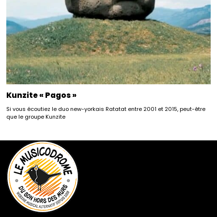
Kunzite « Pagos »
Si vous écoutiez le duo new-yorkais Ratatat entre 2001 et 2015, peut-être
que le groupe Kunzite