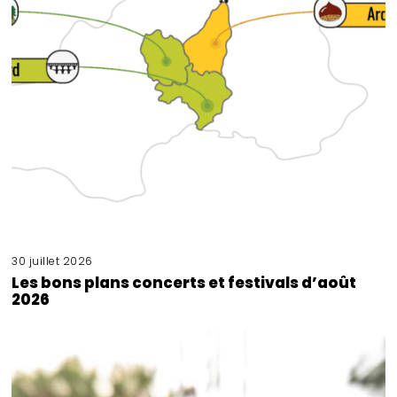
30 juillet 2026
Les bons plans concerts et festivals d’août
2026