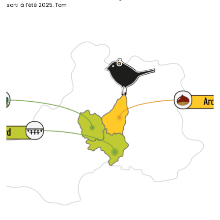
sorti à l’été 2025. Tom