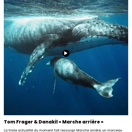
Tom Frager & Danakil « Marche arrière »
La triste actualité du moment fait ressurgir Marche arrière, un morceau