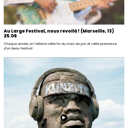
Au Large Festival, nous revoilà ! (Marseille, 13)
25.06
Chaque année, on l’attend cette fin du mois de juin et cette promesse
d’un beau festival