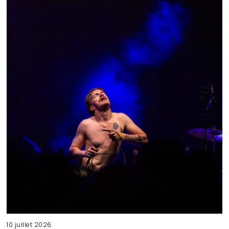
10 juillet 2026