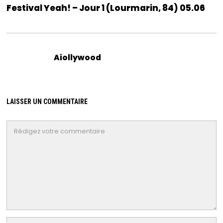
Festival Yeah! – Jour 1 (Lourmarin, 84) 05.06
Aiollywood
LAISSER UN COMMENTAIRE