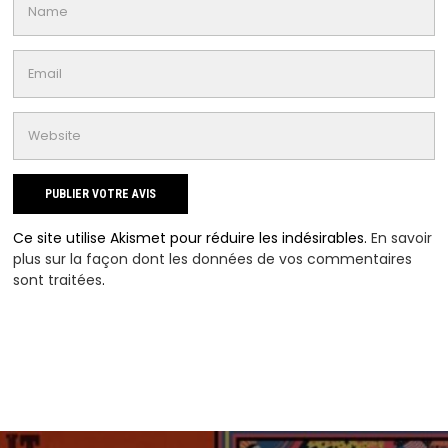
Ce site utilise Akismet pour réduire les indésirables.
En savoir
plus sur la façon dont les données de vos commentaires
sont traitées
.