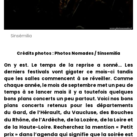
Sinsémilia
Crédits photos : Photos Nomades / Sinsemilia
On y est. Le temps de la reprise a sonné… Les
derniers festivals vont gigoter ce mois-ci tandis
que les salles commencent à se réveiller. Comme
chaque année, le mois de septembre met un peu de
temps à se lancer mais il y a toutefois quelques
bons plans concerts un peu partout. Voici nos bons
plans concerts retenus pour les départements
Gard, de l’Hérault, du Vaucluse, des Bouches
du
du Rhône, de l’Ardèche, de la Lozère, de la Loire et
de la Haute-Loire. Recherchez la mention « Petit
prix » dans l’agenda qui signifie que la soirée est