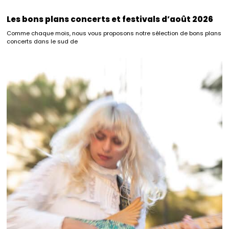
Les bons plans concerts et festivals d’août 2026
Comme chaque mois, nous vous proposons notre sélection de bons plans
concerts dans le sud de