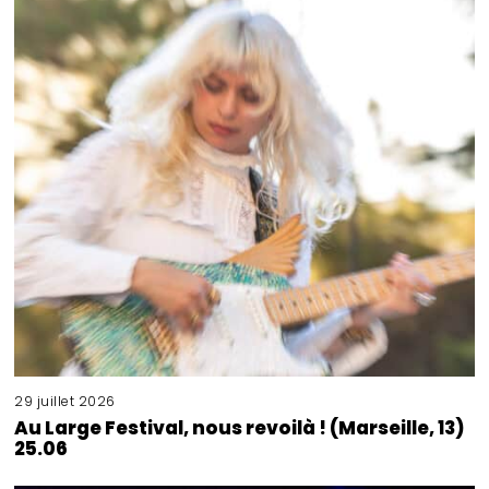
29 juillet 2026
Au Large Festival, nous revoilà ! (Marseille, 13)
25.06