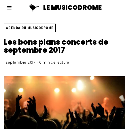
LE MUSICODROME
AGENDA DU MUSICODROME
Les bons plans concerts de
septembre 2017
1 septembre 2017
6 min de lecture