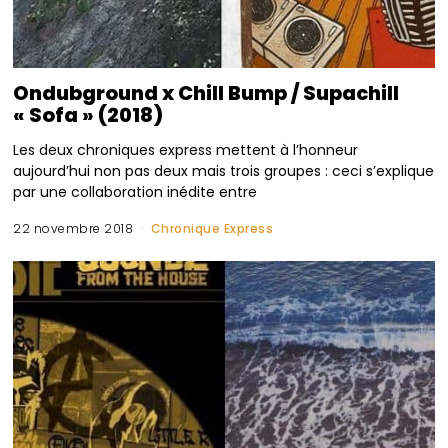
Ondubground x Chill Bump / Supachill
« Sofa » (2018)
Les deux chroniques express mettent à l’honneur
aujourd’hui non pas deux mais trois groupes : ceci s’explique
par une collaboration inédite entre
22 novembre 2018
Chronique Express