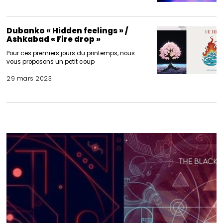
Dubanko « Hidden feelings » /
Ashkabad « Fire drop »
Pour ces premiers jours du printemps, nous
vous proposons un petit coup
29 mars 2023