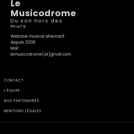
Le
Musicodrome
Du son hors des
murs
Webzine musical alternatif
depuis 2008
Mail :
lemusicodrome(at)gmail.com
CONTACT
L’ÉQUIPE
NOS PARTENAIRES
MENTIONS LÉGALES