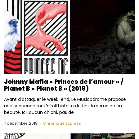
Johnny Mafia « Princes de l’amour » /
Planet B « Planet B » (2018)
Avant d’attaquer le week-end, Le Musicodrome propose
une séquence rock’n’roll histoire de finir la semaine en
beauté. Ici, aucun chichi, pas de
7 décembre 2018
Chronique Express