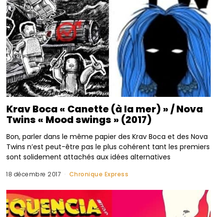
Krav Boca « Canette (à la mer) » / Nova
Twins « Mood swings » (2017)
Bon, parler dans le même papier des Krav Boca et des Nova
Twins n’est peut-être pas le plus cohérent tant les premiers
sont solidement attachés aux idées alternatives
18 décembre 2017
Chronique Express