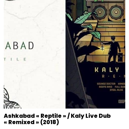
Ashkabad « Reptile » / Kaly Live Dub
« Remixed » (2018)