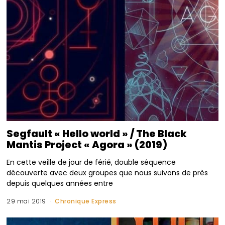
Segfault « Hello world » / The Black
Mantis Project « Agora » (2019)
En cette veille de jour de férié, double séquence
découverte avec deux groupes que nous suivons de près
depuis quelques années entre
29 mai 2019
Chronique Express