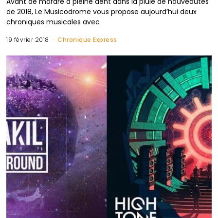
Avant de mordre à pleine dent dans la pluie de nouveautés
de 2018, Le Musicodrome vous propose aujourd’hui deux
chroniques musicales avec
19 février 2018
Chronique Express