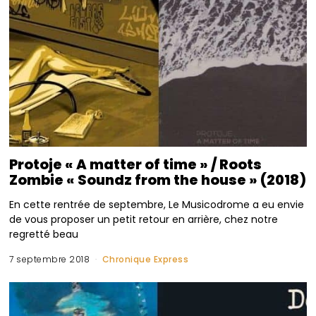
Protoje « A matter of time » / Roots
Zombie « Soundz from the house » (2018)
En cette rentrée de septembre, Le Musicodrome a eu envie
de vous proposer un petit retour en arrière, chez notre
regretté beau
7 septembre 2018
Chronique Express