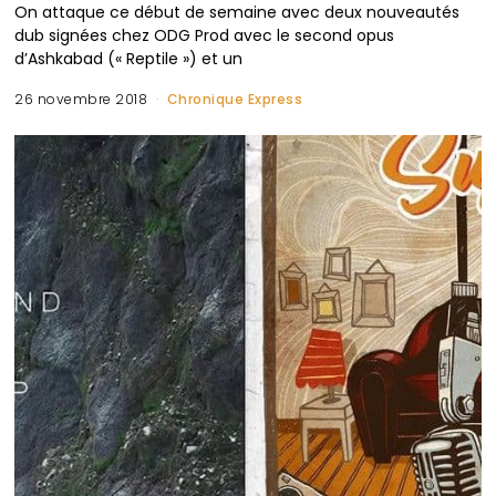
On attaque ce début de semaine avec deux nouveautés
dub signées chez ODG Prod avec le second opus
d’Ashkabad (« Reptile ») et un
26 novembre 2018
Chronique Express