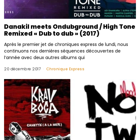
Danakil meets Ondubground / High Tone
Remixed « Dub to dub » (2017)
Après le premier jet de chroniques express de lundi, nous
continuons nos dernières séquences découvertes de
l’année avec deux autres albums qui
20 décembre 2017
Chronique Express