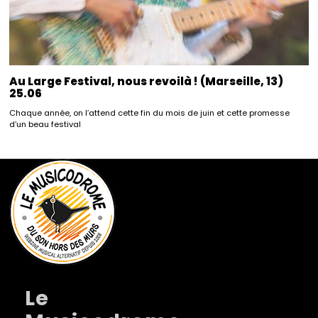
Au Large Festival, nous revoilà ! (Marseille, 13)
25.06
Chaque année, on l’attend cette fin du mois de juin et cette promesse
d’un beau festival
Le