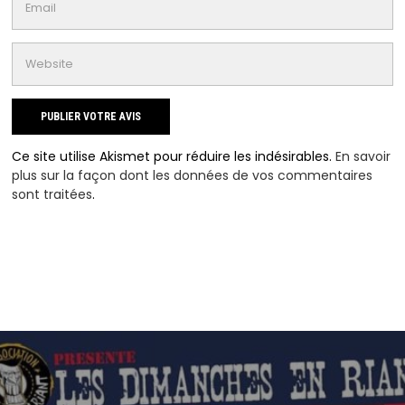
Ce site utilise Akismet pour réduire les indésirables.
En savoir
plus sur la façon dont les données de vos commentaires
sont traitées
.