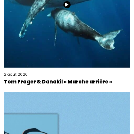
2 août 2026
Tom Frager & Danakil « Marche arrière »