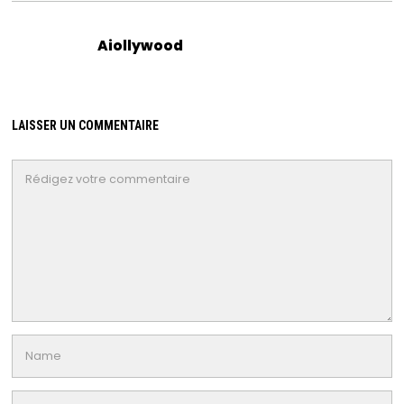
Aiollywood
LAISSER UN COMMENTAIRE