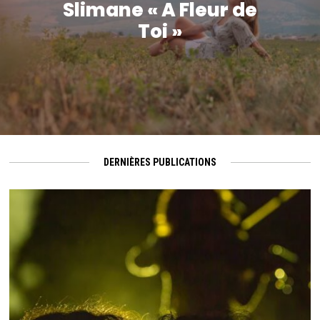
Slimane « A Fleur de
Toi »
DERNIÈRES PUBLICATIONS