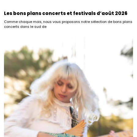
Les bons plans concerts et festivals d’août 2026
Comme chaque mois, nous vous proposons notre sélection de bons plans
concerts dans le sud de