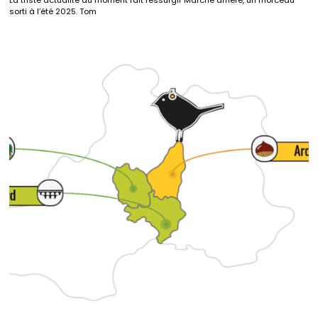
sorti à l’été 2025. Tom