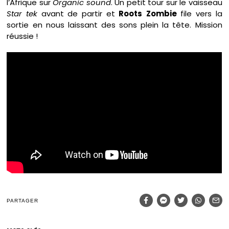
l’Afrique sur
Organic sound
. Un petit tour sur le vaisseau
Star tek
avant de partir et
Roots
Zombie
file vers la
sortie en nous laissant des sons plein la tête. Mission
réussie !
PARTAGER