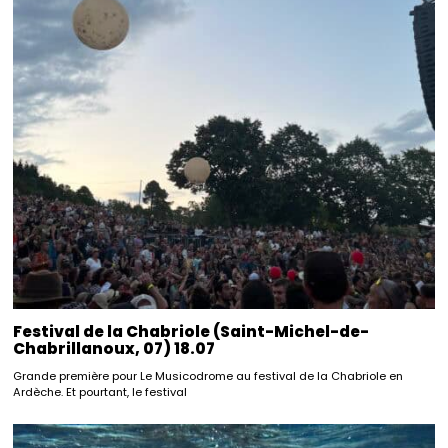
Festival de la Chabriole (Saint-Michel-de-
Chabrillanoux, 07) 18.07
Grande première pour Le Musicodrome au festival de la Chabriole en
Ardèche. Et pourtant, le festival