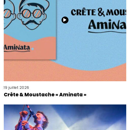
19 juillet 2026
Crête & Moustache « Aminata »