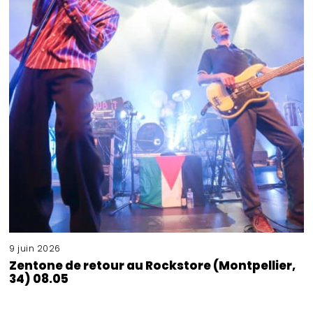
9 juin 2026
Zentone de retour au Rockstore (Montpellier,
34) 08.05