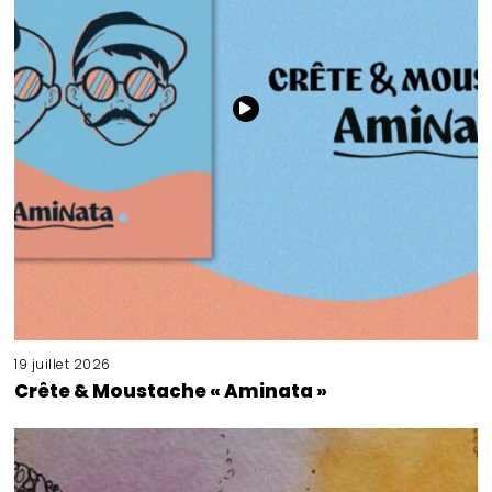
19 juillet 2026
Crête & Moustache « Aminata »