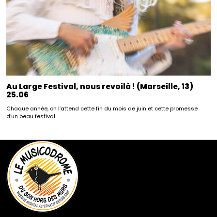
Au Large Festival, nous revoilà ! (Marseille, 13)
25.06
Chaque année, on l’attend cette fin du mois de juin et cette promesse
d’un beau festival