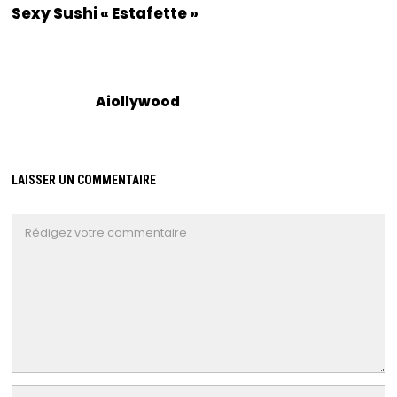
Sexy Sushi « Estafette »
Aiollywood
LAISSER UN COMMENTAIRE