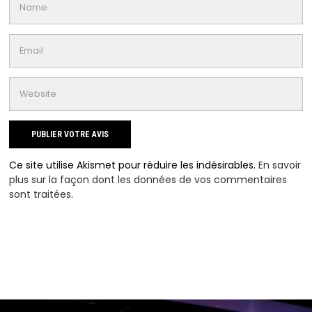
Ce site utilise Akismet pour réduire les indésirables.
En savoir
plus sur la façon dont les données de vos commentaires
sont traitées
.