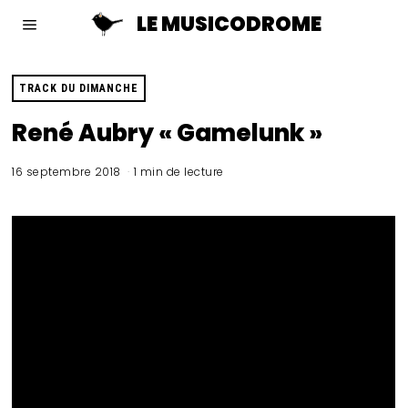
LE MUSICODROME
TRACK DU DIMANCHE
René Aubry « Gamelunk »
16 septembre 2018
1 min de lecture