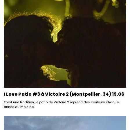
I Love Patio #3 à Victoire 2 (Montpellier, 34) 19.06
C’est une tradition, le patio de Victoire 2 reprend des couleurs chaque
année au mois de