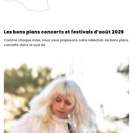
Les bons plans concerts et festivals d’août 2026
Comme chaque mois, nous vous proposons notre sélection de bons plans
concerts dans le sud de