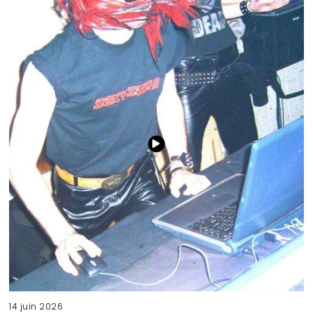
14 juin 2026