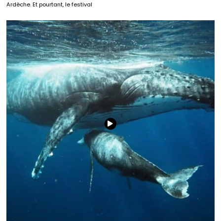
Ardèche. Et pourtant, le festival