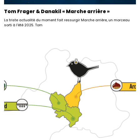
Tom Frager & Danakil « Marche arrière »
La triste actualité du moment fait ressurgir Marche arrière, un morceau
sorti à l’été 2025. Tom