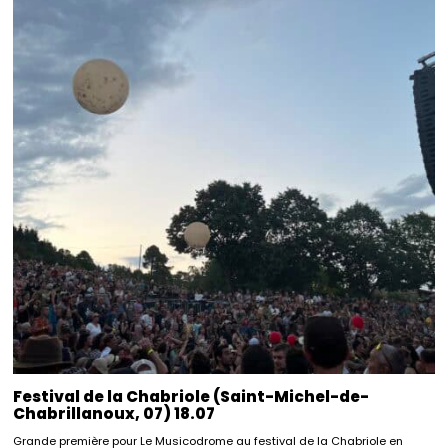
Festival de la Chabriole (Saint-Michel-de-
Chabrillanoux, 07) 18.07
Grande première pour Le Musicodrome au festival de la Chabriole en