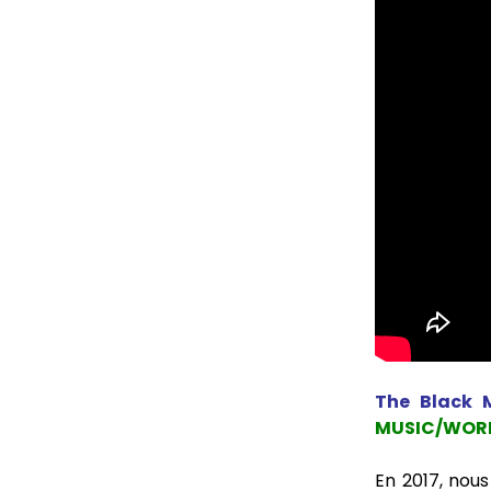
The Black 
MUSIC/WOR
En 2017, nous