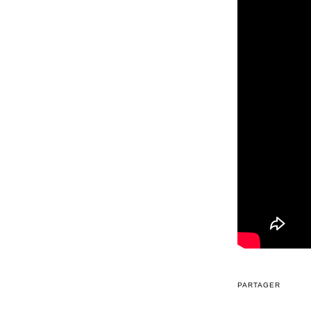
PARTAGER