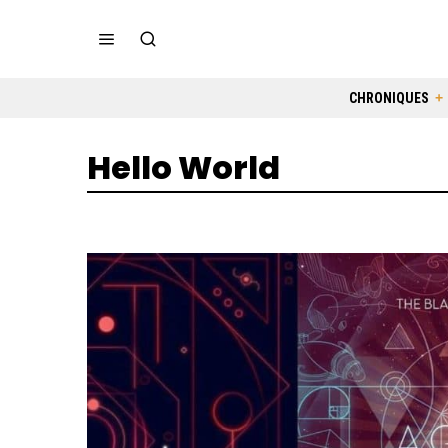
CHRONIQUES
Hello World