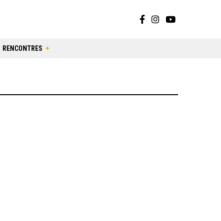
RENCONTRES