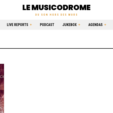
LE MUSICODROME
DU SON HORS DES MURS
LIVE REPORTS
PODCAST
JUKEBOX
AGENDAS