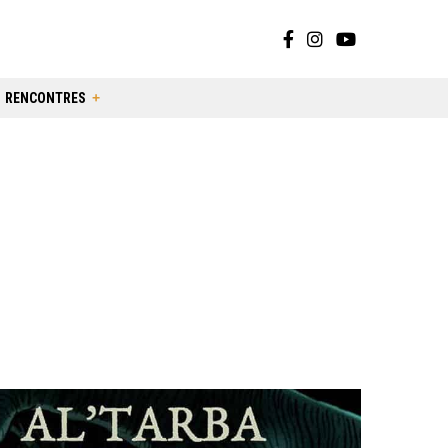
RENCONTRES