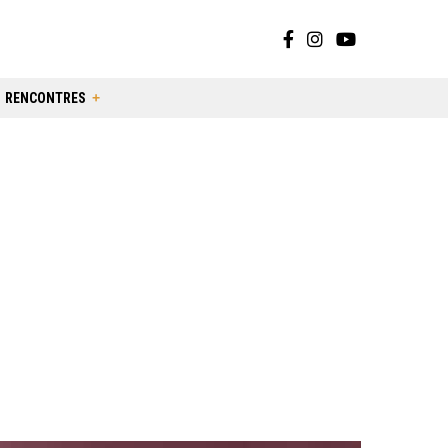
RENCONTRES