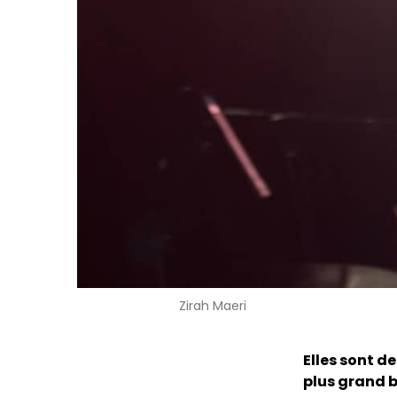
Zirah Maeri
Elles sont d
plus grand 