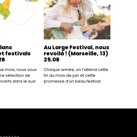
plans
Au Large Festival, nous
t festivals
revoilà ! (Marseille, 13)
26
25.06
 mois, nous vous
Chaque année, on l’attend cette
re sélection de
fin du mois de juin et cette
ncerts dans le sud
promesse d’un beau festival