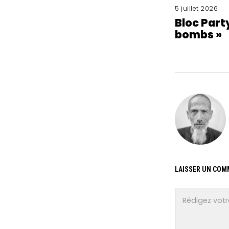
5 juillet 2026
Bloc Part
bombs »
LAISSER UN COM