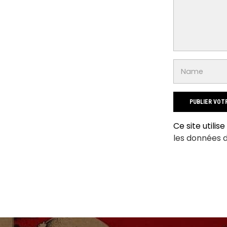
Ce site utilis
les données 