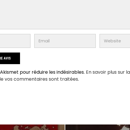
e Akismet pour réduire les indésirables.
En savoir plus sur l
de vos commentaires sont traitées
.