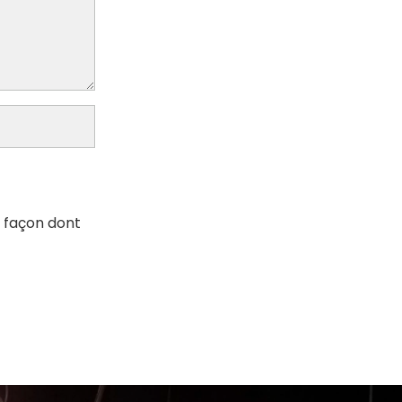
a façon dont