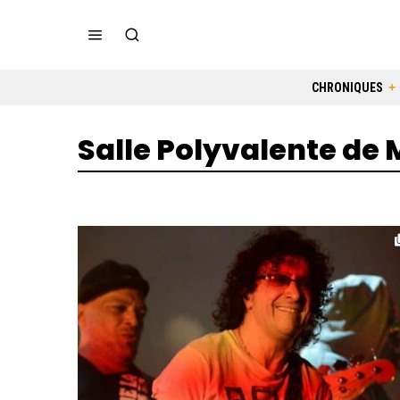
CHRONIQUES
Salle Polyvalente de