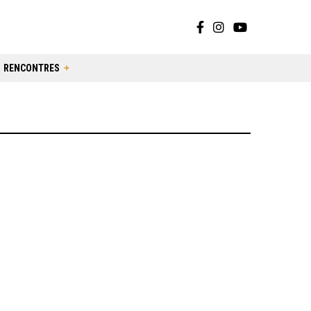
RENCONTRES