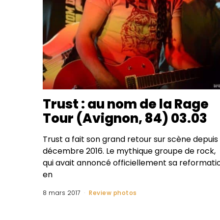
Trust : au nom de la Rage
Tour (Avignon, 84) 03.03
Trust a fait son grand retour sur scène depuis
décembre 2016. Le mythique groupe de rock,
qui avait annoncé officiellement sa reformati
en
8 mars 2017
Review photos