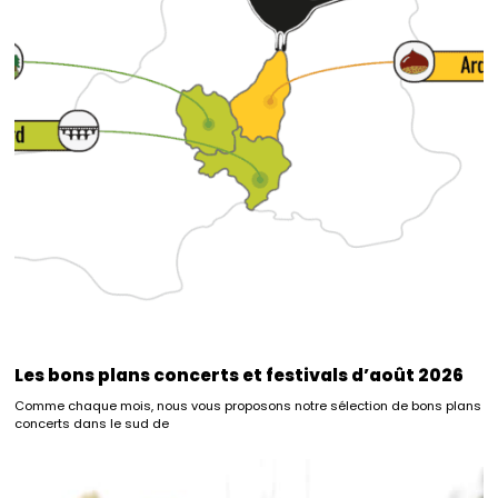
Les bons plans concerts et festivals d’août 2026
Comme chaque mois, nous vous proposons notre sélection de bons plans
concerts dans le sud de