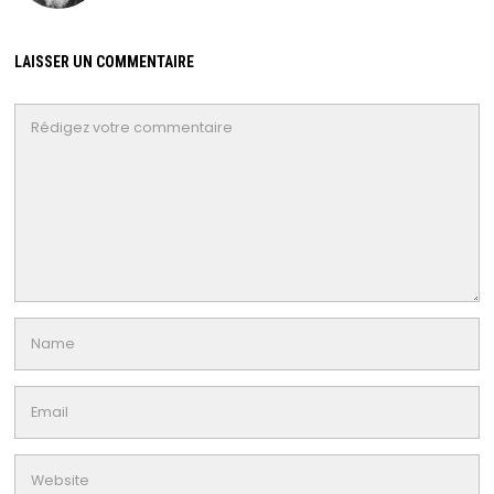
LAISSER UN COMMENTAIRE