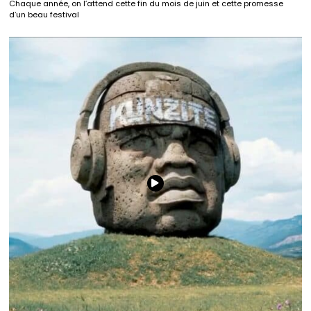
Chaque année, on l’attend cette fin du mois de juin et cette promesse
d’un beau festival