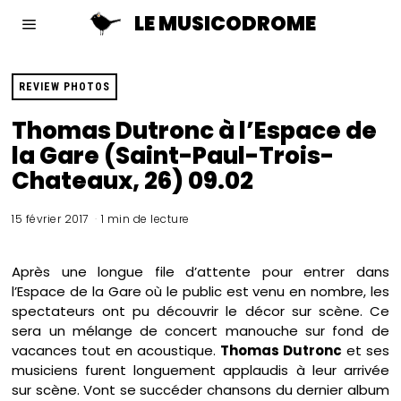
LE MUSICODROME
REVIEW PHOTOS
Thomas Dutronc à l’Espace de
la Gare (Saint-Paul-Trois-
Chateaux, 26) 09.02
15 février 2017
1 min de lecture
Après une longue file d’attente pour entrer dans
l’Espace de la Gare où le public est venu en nombre, les
spectateurs ont pu découvrir le décor sur scène. Ce
sera un mélange de concert manouche sur fond de
vacances tout en acoustique.
Thomas Dutronc
et ses
musiciens furent longuement applaudis à leur arrivée
sur scène. Vont se succéder chansons du dernier album