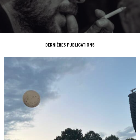
DERNIÈRES PUBLICATIONS