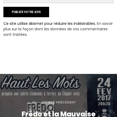
Ce site utilise Akismet pour réduire les indésirables.
En savoir
plus sur la façon dont les données de vos commentaires
sont traitées
.
ARTICLE PRÉCÉDENT
Frédo et la Mauvaise