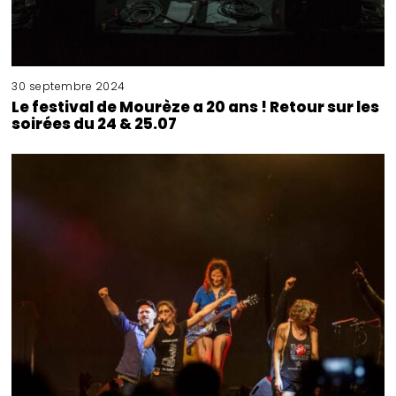
30 septembre 2024
Le festival de Mourèze a 20 ans ! Retour sur les
soirées du 24 & 25.07