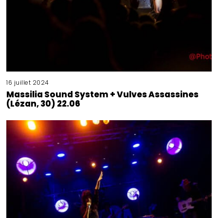
16 juillet 2024
Massilia Sound System + Vulves Assassines
(Lézan, 30) 22.06