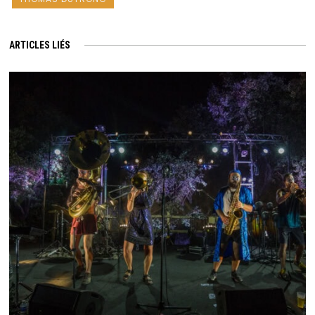
ARTICLES LIÉS