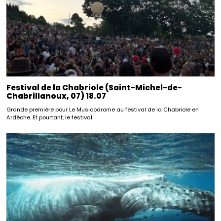
Festival de la Chabriole (Saint-Michel-de-
Chabrillanoux, 07) 18.07
Grande première pour Le Musicodrome au festival de la Chabriole en
Ardèche. Et pourtant, le festival