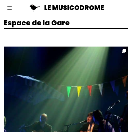
LE MUSICODROME
Espace de la Gare