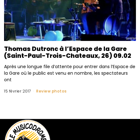
Thomas Dutronc à l’Espace de la Gare
(Saint-Paul-Trois-Chateaux, 26) 09.02
Après une longue file d’attente pour entrer dans l’Espace de
la Gare où le public est venu en nombre, les spectateurs
ont
15 février 2017
Review photos