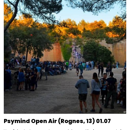
Psymind Open Air (Rognes, 13) 01.07