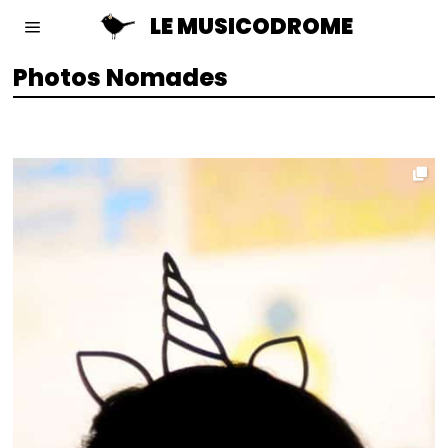
LE MUSICODROME
Photos Nomades