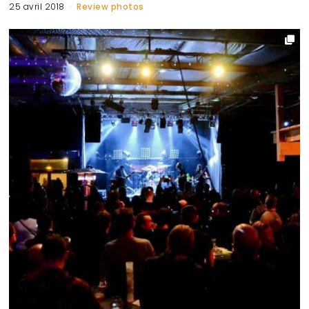
25 avril 2018
Review photos