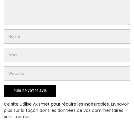
Ce site utilise Akismet pour réduire les indésirables.
En savoir
plus sur la façon dont les données de vos commentaires
sont traitées
.