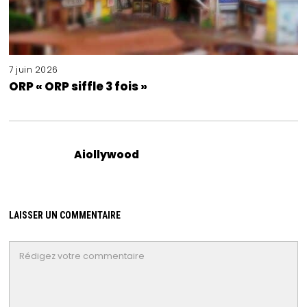
7 juin 2026
ORP « ORP siffle 3 fois »
Aiollywood
LAISSER UN COMMENTAIRE