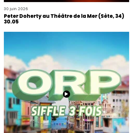
30 juin 2026
Peter Doherty au Théâtre de la Mer (Sète, 34)
30.05