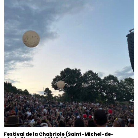
Festival de la Chabriole (Saint-Michel-de-