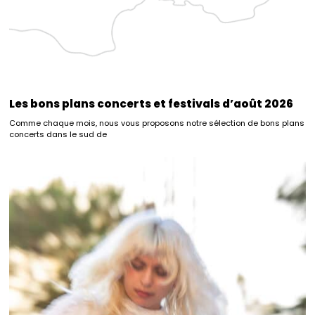
Les bons plans concerts et festivals d’août 2026
Comme chaque mois, nous vous proposons notre sélection de bons plans
concerts dans le sud de