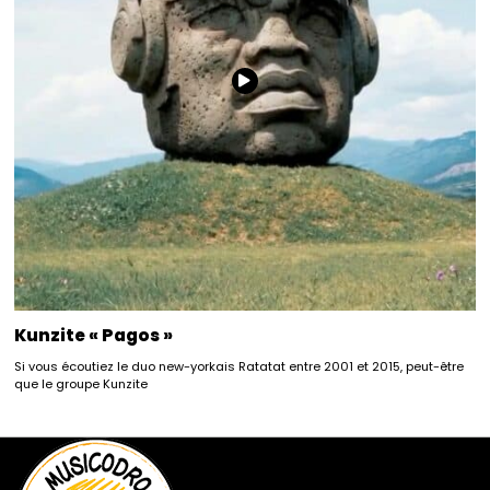
Kunzite « Pagos »
Si vous écoutiez le duo new-yorkais Ratatat entre 2001 et 2015, peut-être
que le groupe Kunzite