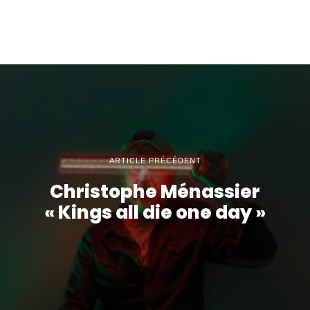
ARTICLE PRÉCÉDENT
Christophe Ménassier
« Kings all die one day »