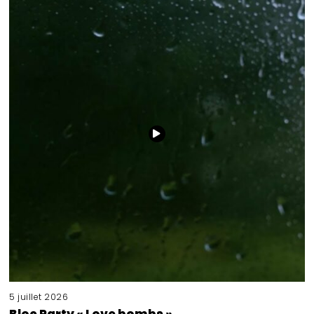
5 juillet 2026