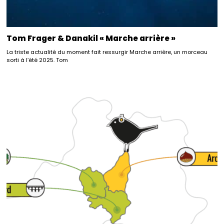
Tom Frager & Danakil « Marche arrière »
La triste actualité du moment fait ressurgir Marche arrière, un morceau
sorti à l’été 2025. Tom