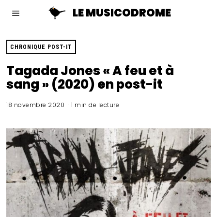
LE MUSICODROME
CHRONIQUE POST-IT
Tagada Jones « A feu et à
sang » (2020) en post-it
18 novembre 2020
1 min de lecture