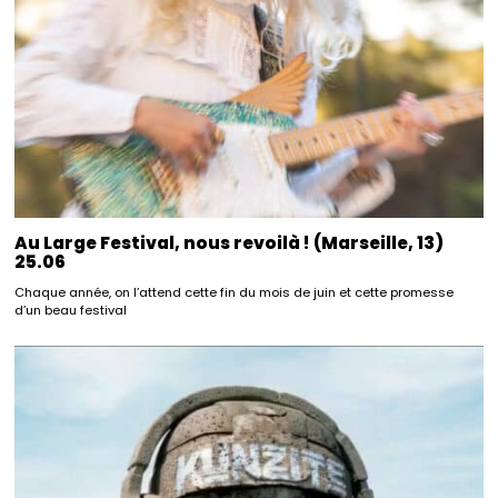
Au Large Festival, nous revoilà ! (Marseille, 13)
25.06
Chaque année, on l’attend cette fin du mois de juin et cette promesse
d’un beau festival