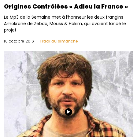
Origines Contrôlées « Adieu la France »
Le Mp3 de la Semaine met à l’honneur les deux frangins
Amokrane de Zebda, Mouss & Hakim, qui avaient lancé le
projet
16 octobre 2016
Track du dimanche