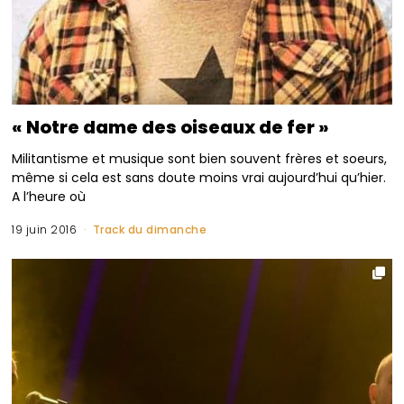
« Notre dame des oiseaux de fer »
Militantisme et musique sont bien souvent frères et soeurs,
même si cela est sans doute moins vrai aujourd’hui qu’hier.
A l’heure où
19 juin 2016
Track du dimanche