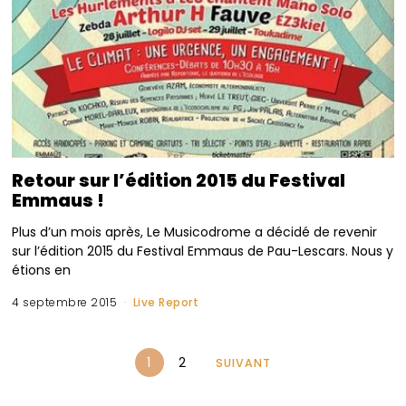
Retour sur l’édition 2015 du Festival
Emmaus !
Plus d’un mois après, Le Musicodrome a décidé de revenir
sur l’édition 2015 du Festival Emmaus de Pau-Lescars. Nous y
étions en
4 septembre 2015
Live Report
1
2
SUIVANT