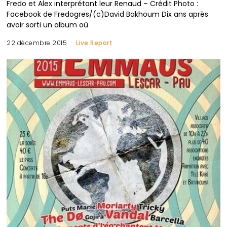
Fredo et Alex interprétant leur Renaud – Crédit Photo :
Facebook de Fredogres/(c)David Bakhoum Dix ans après
avoir sorti un album où
22 décembre 2015
Live Report