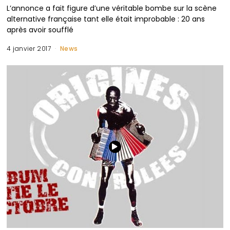
L’annonce a fait figure d’une véritable bombe sur la scène
alternative française tant elle était improbable : 20 ans
après avoir soufflé
4 janvier 2017
News