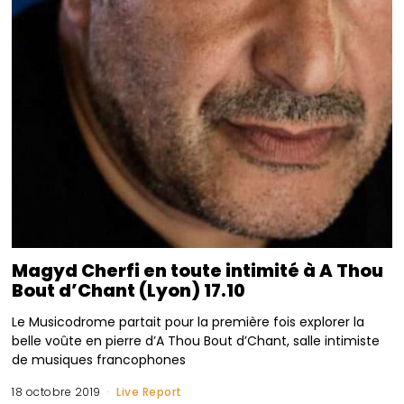
Magyd Cherfi en toute intimité à A Thou
Bout d’Chant (Lyon) 17.10
Le Musicodrome partait pour la première fois explorer la
belle voûte en pierre d’A Thou Bout d’Chant, salle intimiste
de musiques francophones
18 octobre 2019
Live Report