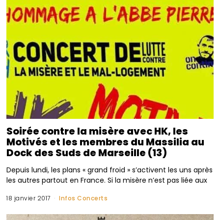
Soirée contre la misère avec HK, les
Motivés et les membres du Massilia au
Dock des Suds de Marseille (13)
Depuis lundi, les plans « grand froid » s’activent les uns après
les autres partout en France. Si la misère n’est pas liée aux
18 janvier 2017
Infos Concerts