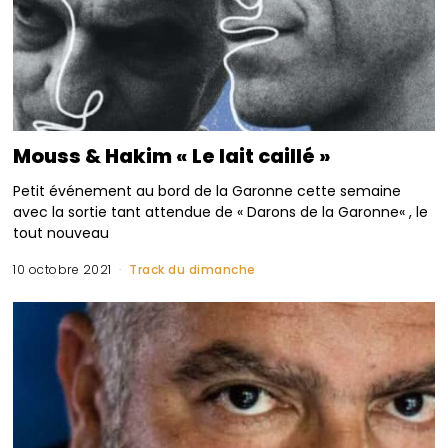
Mouss & Hakim « Le lait caillé »
Petit événement au bord de la Garonne cette semaine
avec la sortie tant attendue de « Darons de la Garonne« , le
tout nouveau
10 octobre 2021
Track du dimanche