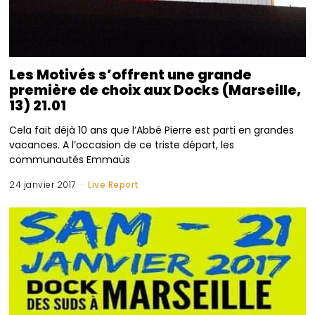
Les Motivés s’offrent une grande
première de choix aux Docks (Marseille,
13) 21.01
Cela fait déjà 10 ans que l’Abbé Pierre est parti en grandes
vacances. A l’occasion de ce triste départ, les
communautés Emmaüs
24 janvier 2017
Live Report