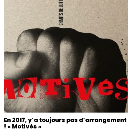
En 2017, y’a toujours pas d’arrangement
! « Motivés »