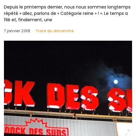
Depuis le printemps dernier, nous nous sommes longtemps
répété « allez, parlons de « Catégorie reine » ! ». Le temps a
filé et, finalement, une
7 janvier 2018
Track du dimanche