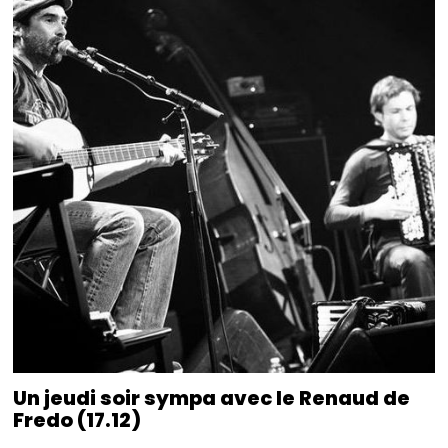
Un jeudi soir sympa avec le Renaud de
Fredo (17.12)