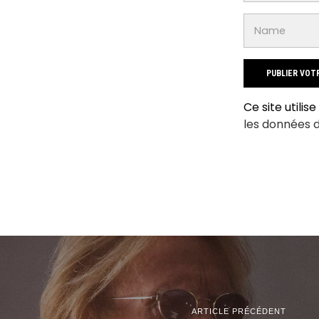
Ce site utilis
les données 
ARTICLE PRÉCÉDENT