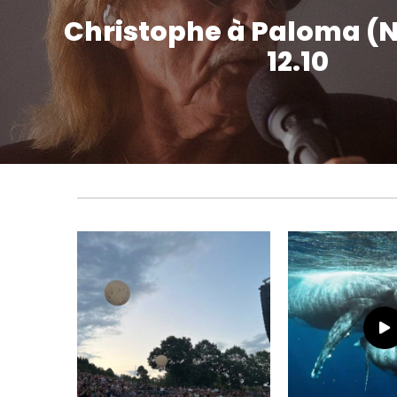
Christophe à Paloma (N
12.10