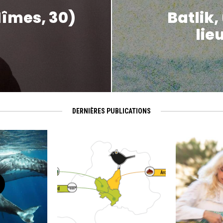
îmes, 30)
Batlik,
lie
DERNIÈRES PUBLICATIONS