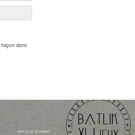
a façon dont
ARTICLE SUIVANT