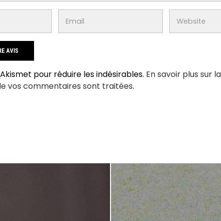
e Akismet pour réduire les indésirables.
En savoir plus sur l
de vos commentaires sont traitées
.