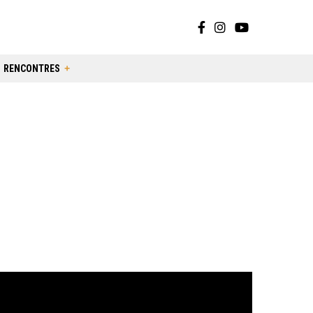
RENCONTRES