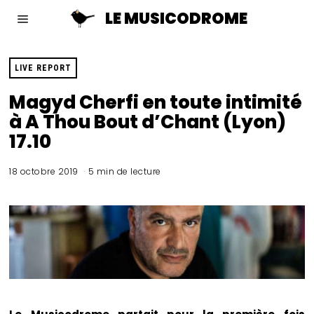
LE MUSICODROME
LIVE REPORT
Magyd Cherfi en toute intimité
à A Thou Bout d’Chant (Lyon)
17.10
18 octobre 2019
5 min de lecture