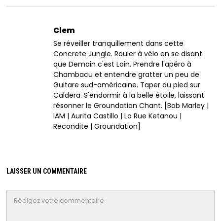
Clem
Se réveiller tranquillement dans cette
Concrete Jungle. Rouler à vélo en se disant
que Demain c'est Loin. Prendre l'apéro à
Chambacu et entendre gratter un peu de
Guitare sud-américaine. Taper du pied sur
Caldera. S'endormir à la belle étoile, laissant
résonner le Groundation Chant. [Bob Marley |
IAM | Aurita Castillo | La Rue Ketanou |
Recondite | Groundation]
LAISSER UN COMMENTAIRE