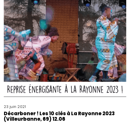
23 juin 2021
Décarboner ! Les 10 clés à La Rayonne 2023
(Villeurbanne, 69) 12.06