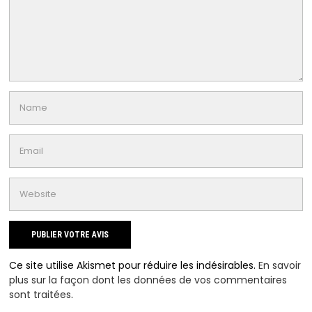
Ce site utilise Akismet pour réduire les indésirables.
En savoir
plus sur la façon dont les données de vos commentaires
sont traitées
.