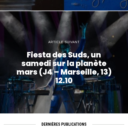
ARTICLE SUIVANT
Fiesta des Suds, un
samedi sur la planète
mars (J4 – Marseille, 13)
12.10
DERNIÈRES PUBLICATIONS