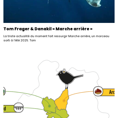
Tom Frager & Danakil « Marche arrière »
La triste actualité du moment fait ressurgir Marche arrière, un morceau
sorti à l’été 2025. Tom