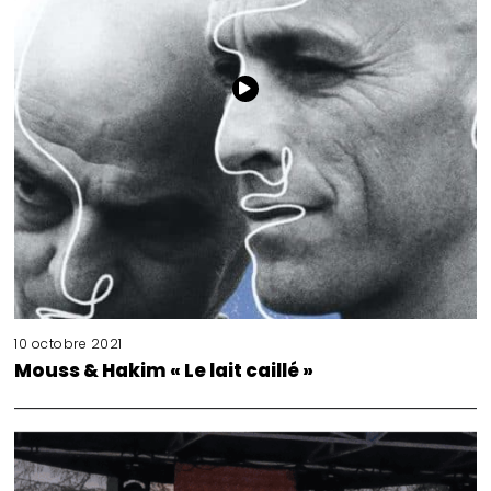
10 octobre 2021
Mouss & Hakim « Le lait caillé »