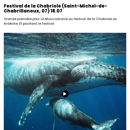
Festival de la Chabriole (Saint-Michel-de-
Chabrillanoux, 07) 18.07
Grande première pour Le Musicodrome au festival de la Chabriole en
Ardèche. Et pourtant, le festival