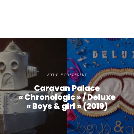
ARTICLE PRÉCÉDENT
Caravan Palace
« Chronologic » / Deluxe
« Boys & girl » (2019)