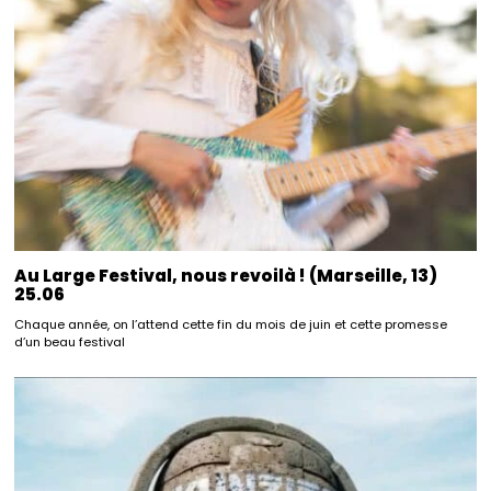
Au Large Festival, nous revoilà ! (Marseille, 13)
25.06
Chaque année, on l’attend cette fin du mois de juin et cette promesse
d’un beau festival