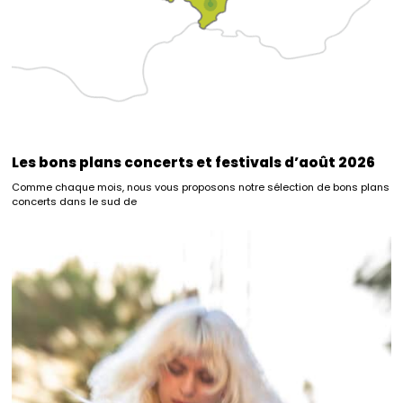
Les bons plans concerts et festivals d’août 2026
Comme chaque mois, nous vous proposons notre sélection de bons plans
concerts dans le sud de