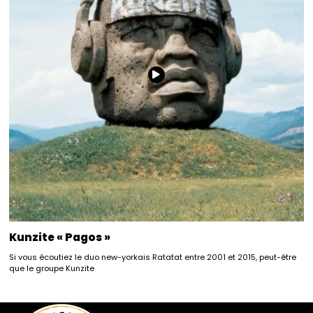
Kunzite « Pagos »
Si vous écoutiez le duo new-yorkais Ratatat entre 2001 et 2015, peut-être
que le groupe Kunzite