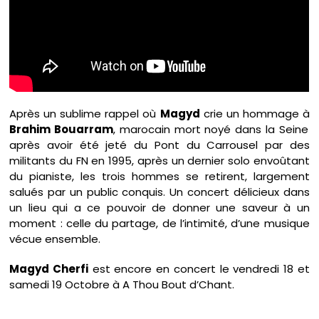
Après un sublime rappel où
Magyd
crie un hommage à
Brahim Bouarram
, marocain mort noyé dans la Seine
après avoir été jeté du Pont du Carrousel par des
militants du FN en 1995, après un dernier solo envoûtant
du pianiste, les trois hommes se retirent, largement
salués par un public conquis. Un concert délicieux dans
un lieu qui a ce pouvoir de donner une saveur à un
moment : celle du partage, de l’intimité, d’une musique
vécue ensemble.
Magyd Cherfi
est encore en concert le vendredi 18 et
samedi 19 Octobre à A Thou Bout d’Chant.