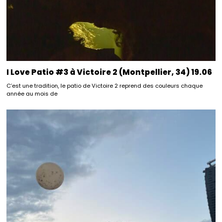
I Love Patio #3 à Victoire 2 (Montpellier, 34) 19.06
C’est une tradition, le patio de Victoire 2 reprend des couleurs chaque
année au mois de