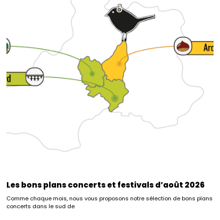
Les bons plans concerts et festivals d’août 2026
Comme chaque mois, nous vous proposons notre sélection de bons plans
concerts dans le sud de