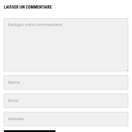
LAISSER UN COMMENTAIRE