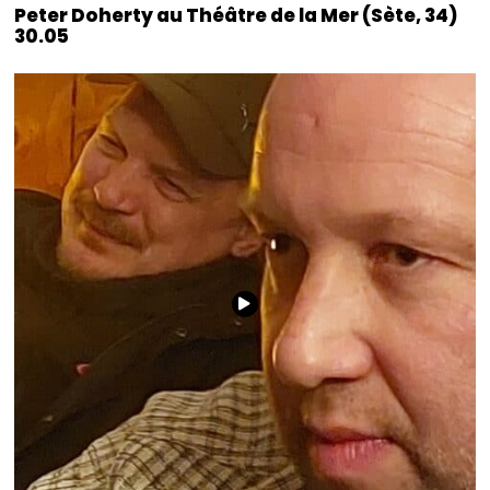
Peter Doherty au Théâtre de la Mer (Sète, 34)
30.05