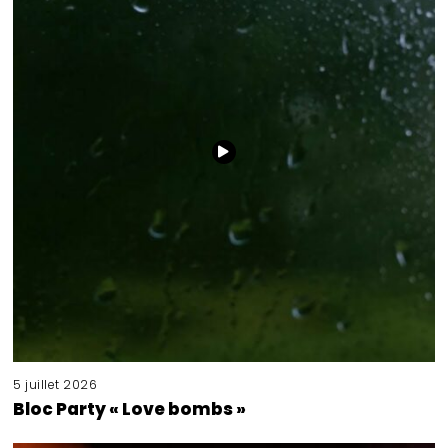
5 juillet 2026
Bloc Party « Love bombs »