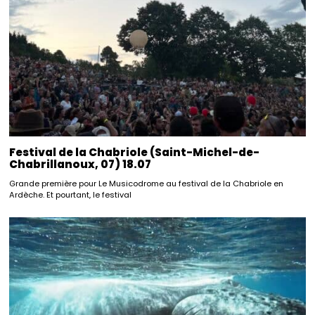
Festival de la Chabriole (Saint-Michel-de-
Chabrillanoux, 07) 18.07
Grande première pour Le Musicodrome au festival de la Chabriole en
Ardèche. Et pourtant, le festival