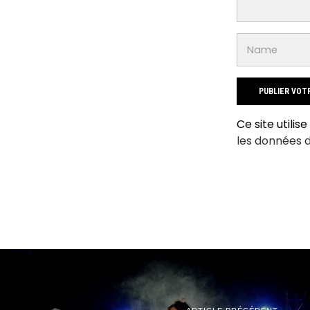
Ce site utilis
les données 