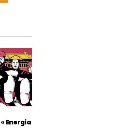
 « Energia