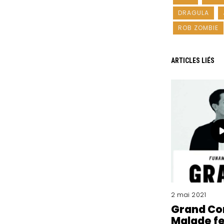
DRAGULA
ROB ZOMBIE
ARTICLES LIÉS
2 mai 2021
Grand Co
Malade fe