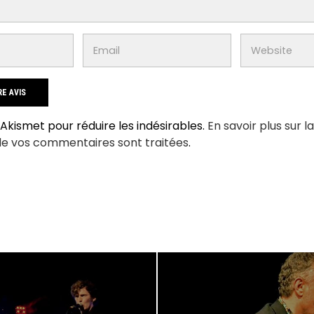
e Akismet pour réduire les indésirables.
En savoir plus sur l
de vos commentaires sont traitées
.