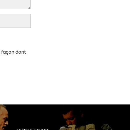
a façon dont