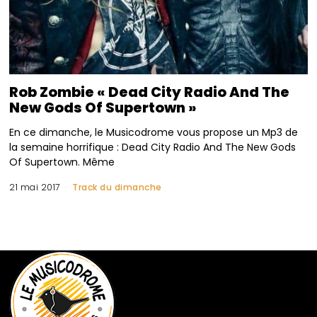
Rob Zombie « Dead City Radio And The
New Gods Of Supertown »
En ce dimanche, le Musicodrome vous propose un Mp3 de
la semaine horrifique : Dead City Radio And The New Gods
Of Supertown. Même
21 mai 2017
Track du dimanche