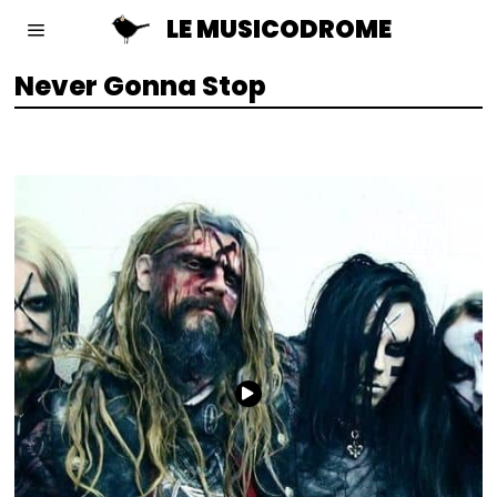
LE MUSICODROME
Never Gonna Stop