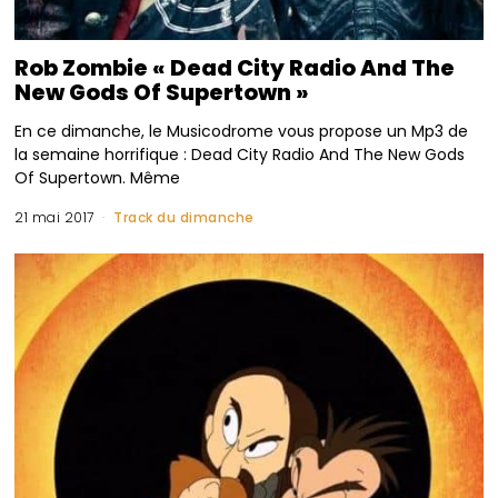
Rob Zombie « Dead City Radio And The
New Gods Of Supertown »
En ce dimanche, le Musicodrome vous propose un Mp3 de
la semaine horrifique : Dead City Radio And The New Gods
Of Supertown. Même
21 mai 2017
Track du dimanche