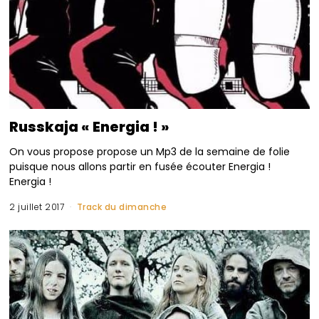
Russkaja « Energia ! »
On vous propose propose un Mp3 de la semaine de folie
puisque nous allons partir en fusée écouter Energia !
Energia !
2 juillet 2017
Track du dimanche