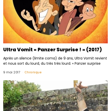
Ultra Vomit « Panzer Surprise ! » (2017)
Après un silence (limite coma) de 9 ans, Ultra Vomit revient
et nous sort du lourd, du très très lourd. « Panzer surprise
9 mai 2017
Chronique