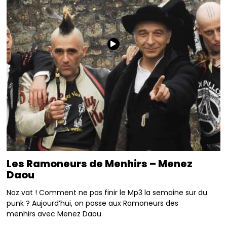
Les Ramoneurs de Menhirs – Menez
Daou
Noz vat ! Comment ne pas finir le Mp3 la semaine sur du
punk ? Aujourd’hui, on passe aux Ramoneurs des
menhirs avec Menez Daou