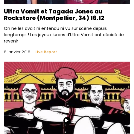
Ultra Vomit et Tagada Jones au
Rockstore (Montpellier, 34) 16.12
On ne les avait ni entendu ni vu sur scène depuis
longtemps ! Les joyeux lurons d’Ultra Vomit ont décidé de
revenir
8 janvier 2018
Live Report