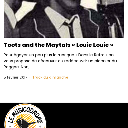
Toots and the Maytals « Louie Louie »
Pour égayer un peu plus la rubrique « Dans le Retro » on
vous propose de découvrir ou redécouvrir un pionnier du
Reggae. Non,
5 février 2017
Track du dimanche