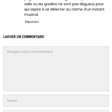
salle ou les gradins ne sont pas dégueux pour
qui aspire à se délecter au clame d’un instant
musical.
Répondre
LAISSER UN COMMENTAIRE