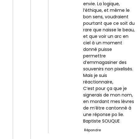
envie. La logique,
l’éthique, et même le
bon sens, voudraient
pourtant que ce soit du
rare que naisse le beau,
et que voir un arc en
ciel à un moment
donné puisse
permettre
d’emmagasiner des
souvenirs non pixelisés.
Mais je suis
réactionnaire,
C’est pour ça que je
signerais de mon nom,
en mordant mes lèvres
de m’être cantonné à
une réponse po lie.
Baptiste SOUQUE
Répondre