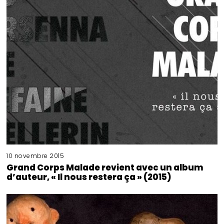
10 novembre 2015
Grand Corps Malade revient avec un album
d’auteur, « Il nous restera ça » (2015)