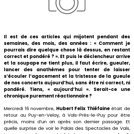
Il est de ces articles qui mijotent pendant des
semaines, des mois, des années : « Comment je
pourrais dire quelque chose là dessus, en restant
correct et pondéré ? ». Et puis le déclencheur arrive
et la soupape ne tient plus, il faut écrire, gueuler,
lancer des anathèmes pour tenter de laisser
s’écouler l’agacement et la tristesse de la gueule
de nos concerts aujourd’hui, sans être ni correct, ni
pondéré. Tiens, « aujourd’hui ». Serait-ce une
chronique purement réactionnaire ?
Mercredi 16 novembre,
Hubert Felix Thiéfaine
était de
retour au Puy-en-Velay, à Vals-Près-le-Puy pour être
précis, moins d’un an après son dernier passage. Et
quelle surprise de voir le Palais des Spectacles de Vals,