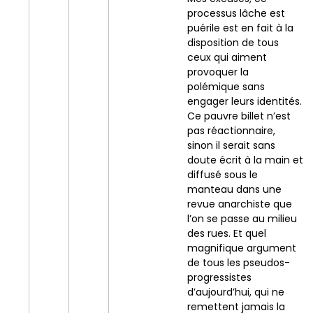
processus lâche est
puérile est en fait à la
disposition de tous
ceux qui aiment
provoquer la
polémique sans
engager leurs identités.
Ce pauvre billet n’est
pas réactionnaire,
sinon il serait sans
doute écrit à la main et
diffusé sous le
manteau dans une
revue anarchiste que
l’on se passe au milieu
des rues. Et quel
magnifique argument
de tous les pseudos-
progressistes
d’aujourd’hui, qui ne
remettent jamais la