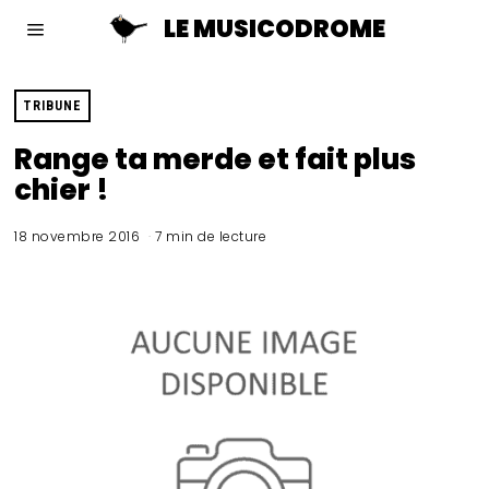
LE MUSICODROME
TRIBUNE
Range ta merde et fait plus
chier !
18 novembre 2016
7 min de lecture