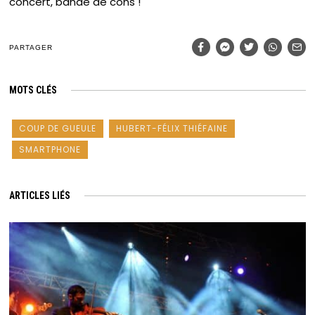
concert, bande de cons !
PARTAGER
MOTS CLÉS
COUP DE GUEULE
HUBERT-FÉLIX THIÉFAINE
SMARTPHONE
ARTICLES LIÉS