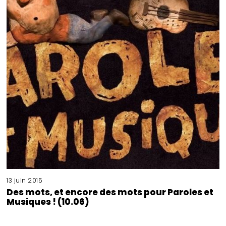
13 juin 2015
Des mots, et encore des mots pour Paroles et
Musiques ! (10.06)