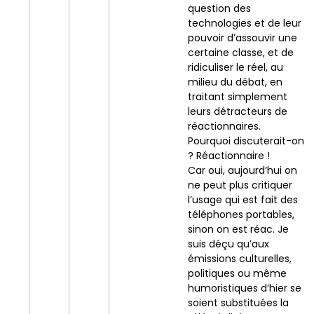
question des
technologies et de leur
pouvoir d’assouvir une
certaine classe, et de
ridiculiser le réel, au
milieu du débat, en
traitant simplement
leurs détracteurs de
réactionnaires.
Pourquoi discuterait-on
? Réactionnaire !
Car oui, aujourd’hui on
ne peut plus critiquer
l’usage qui est fait des
téléphones portables,
sinon on est réac. Je
suis déçu qu’aux
émissions culturelles,
politiques ou même
humoristiques d’hier se
soient substituées la