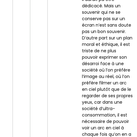
dédicacé. Mais un
souvenir qui ne se
conserve pas sur un
écran n’est sans doute
pas un bon souvenir.
D’autre part sur un plan
moral et éthique, il est
triste de ne plus
pouvoir exprimer son
désarroi face à une
société où l’on préfère
l’image au réel, où l’on
préfère filmer un arc
en ciel plutôt que de le
regarder de ses propres
yeux, car dans une
société d’ultra-
consommation, il est
nécessaire de pouvoir
voir un arc en ciel à
chaque fois qu’on en a