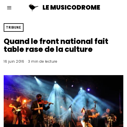
LE MUSICODROME
TRIBUNE
Quand le front national fait
table rase de la culture
16 juin 2016
3 min de lecture