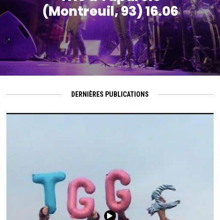
(Montreuil, 93) 16.06
DERNIÈRES PUBLICATIONS