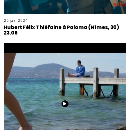
25 juin 2024
Hubert Félix Thiéfaine à Paloma (Nîmes, 30)
23.06