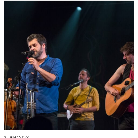
3 juillet 2024