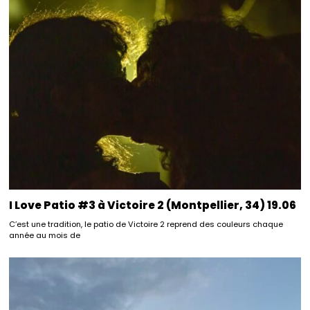
I Love Patio #3 à Victoire 2 (Montpellier, 34) 19.06
C’est une tradition, le patio de Victoire 2 reprend des couleurs chaque
année au mois de