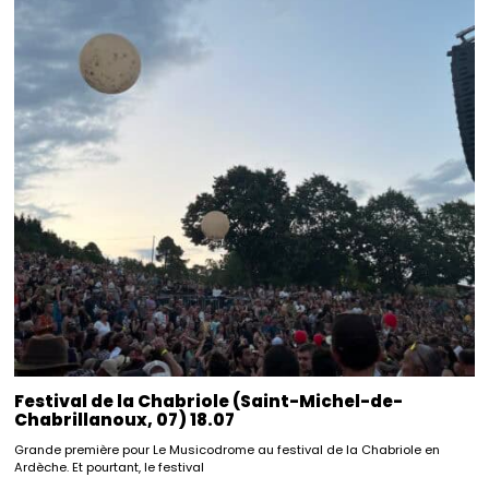
Festival de la Chabriole (Saint-Michel-de-
Chabrillanoux, 07) 18.07
Grande première pour Le Musicodrome au festival de la Chabriole en
Ardèche. Et pourtant, le festival