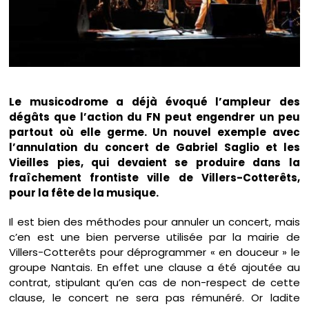
Le musicodrome a déjà évoqué l’ampleur des
dégâts que l’action du FN peut engendrer un peu
partout où elle germe. Un nouvel exemple avec
l’annulation du concert de Gabriel Saglio et les
Vieilles pies, qui devaient se produire dans la
fraîchement frontiste ville de Villers-Cotterêts,
pour la fête de la musique.
Il est bien des méthodes pour annuler un concert, mais
c’en est une bien perverse utilisée par la mairie de
Villers-Cotterêts pour déprogrammer « en douceur » le
groupe Nantais. En effet une clause a été ajoutée au
contrat, stipulant qu’en cas de non-respect de cette
clause, le concert ne sera pas rémunéré. Or ladite