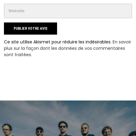
Ce site utilise Akismet pour réduire les indésirables.
En savoir
plus sur la façon dont les données de vos commentaires
sont traitées
.