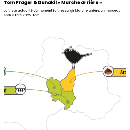
Tom Frager & Danakil « Marche arrière »
La triste actualité du moment fait ressurgir Marche arrière, un morceau
sorti à l’été 2025. Tom