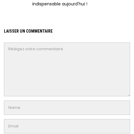
indispensable aujourd'hui !
LAISSER UN COMMENTAIRE