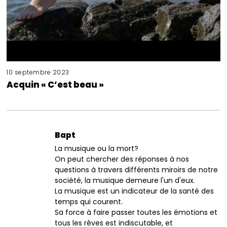
10 septembre 2023
Acquin « C’est beau »
Bapt
La musique ou la mort?
On peut chercher des réponses à nos
questions à travers différents miroirs de notre
société, la musique demeure l'un d'eux.
La musique est un indicateur de la santé des
temps qui courent.
Sa force à faire passer toutes les émotions et
tous les rêves est indiscutable, et