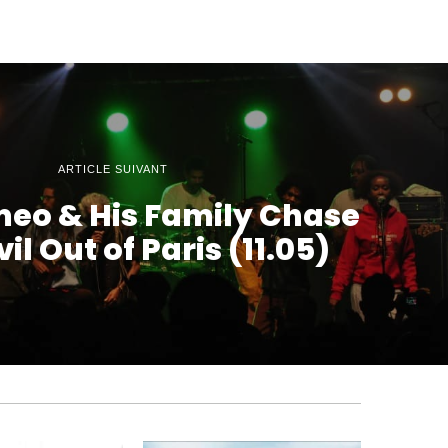
ARTICLE SUIVANT
eo & His Family Chase
il Out of Paris (11.05)