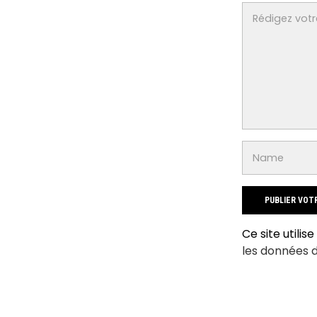
Ce site utilis
les données 