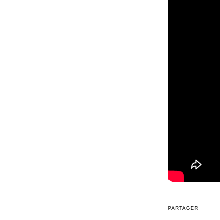
PARTAGER