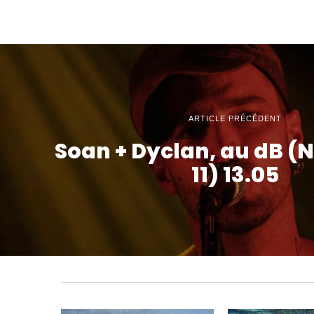
ARTICLE PRÉCÉDENT
Soan + Dyclan, au dB (
11) 13.05