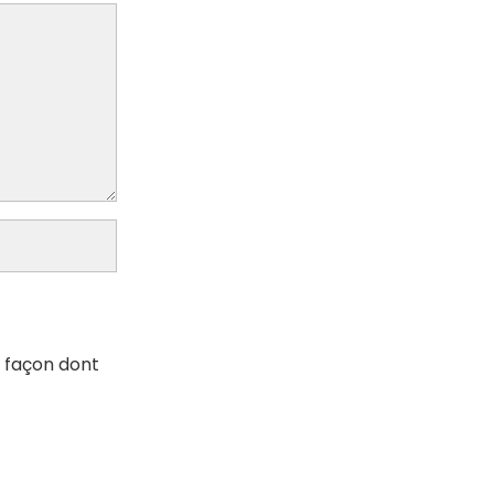
a façon dont