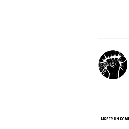
LAISSER UN COM