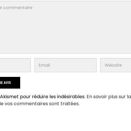
e Akismet pour réduire les indésirables.
En savoir plus sur l
de vos commentaires sont traitées
.