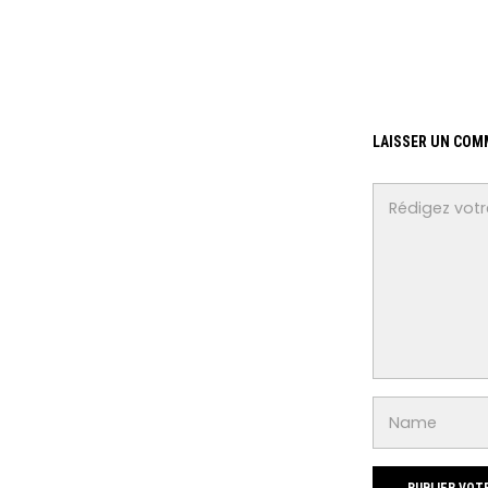
LAISSER UN COM