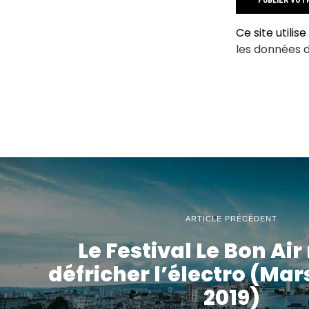
Ce site utilis
les données 
ARTICLE PRÉCÉDENT
Le Festival Le Bon Air
défricher l’électro (Mar
2019)