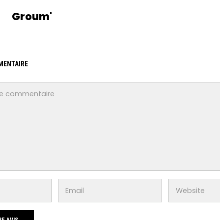
Groum'
MENTAIRE