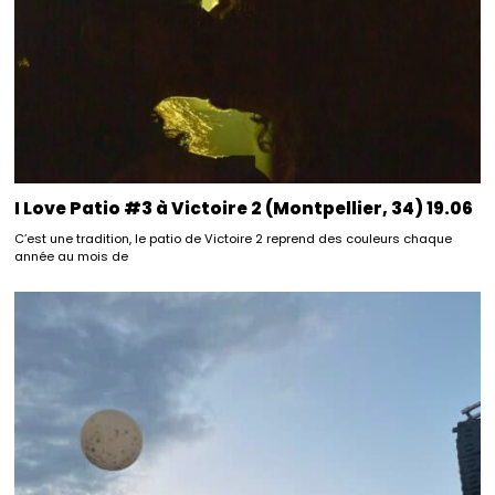
I Love Patio #3 à Victoire 2 (Montpellier, 34) 19.06
C’est une tradition, le patio de Victoire 2 reprend des couleurs chaque
année au mois de