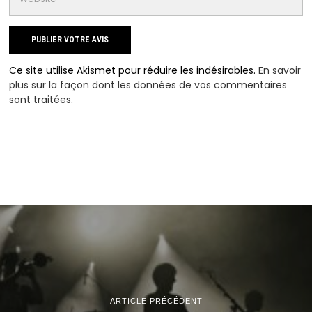
Ce site utilise Akismet pour réduire les indésirables.
En savoir
plus sur la façon dont les données de vos commentaires
sont traitées
.
ARTICLE PRÉCÉDENT