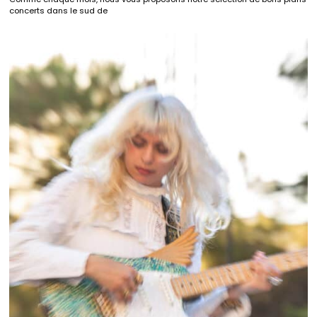
concerts dans le sud de