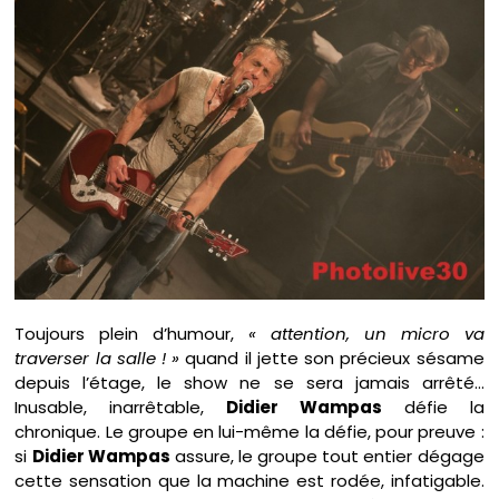
Toujours plein d’humour,
« attention, un micro va
traverser la salle ! »
quand il jette son précieux sésame
depuis l’étage, le show ne se sera jamais arrêté…
Inusable, inarrêtable,
Didier Wampas
défie la
chronique. Le groupe en lui-même la défie, pour preuve :
si
Didier Wampas
assure, le groupe tout entier dégage
cette sensation que la machine est rodée, infatigable.