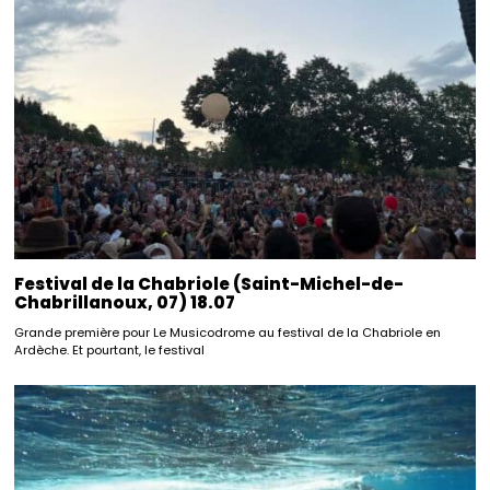
Festival de la Chabriole (Saint-Michel-de-
Chabrillanoux, 07) 18.07
Grande première pour Le Musicodrome au festival de la Chabriole en
Ardèche. Et pourtant, le festival