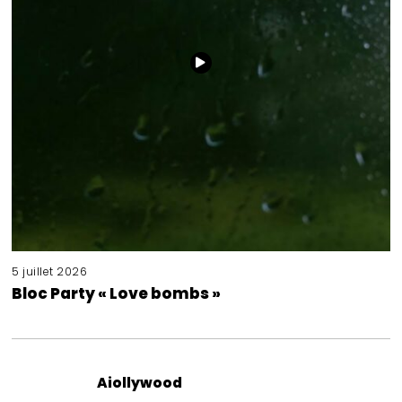
5 juillet 2026
Bloc Party « Love bombs »
Aiollywood