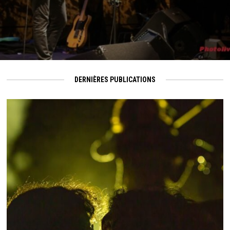
DERNIÈRES PUBLICATIONS