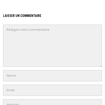
LAISSER UN COMMENTAIRE