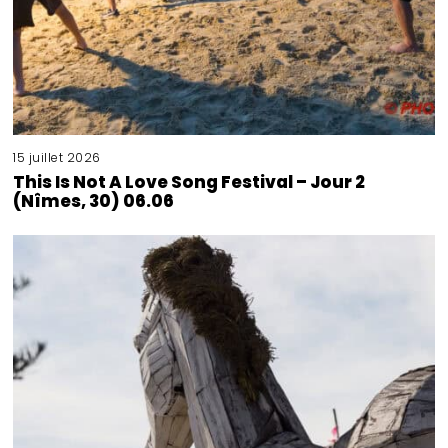
15 juillet 2026
This Is Not A Love Song Festival – Jour 2
(Nîmes, 30) 06.06