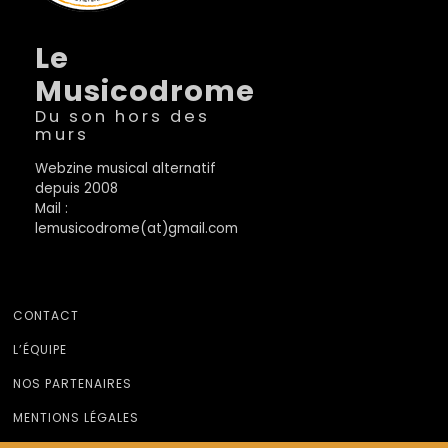
Le
Musicodrome
Du son hors des
murs
Webzine musical alternatif
depuis 2008
Mail :
lemusicodrome(at)gmail.com
CONTACT
L’ÉQUIPE
NOS PARTENAIRES
MENTIONS LÉGALES