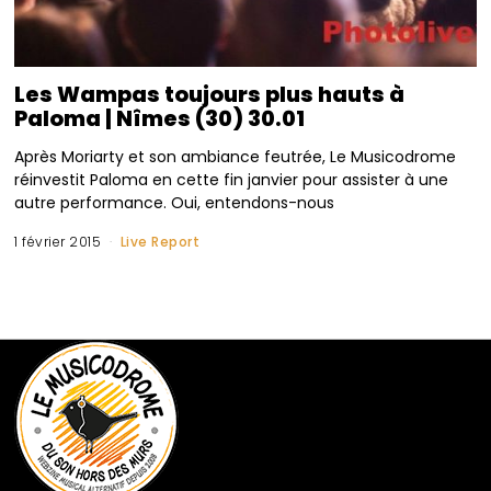
Les Wampas toujours plus hauts à
Paloma | Nîmes (30) 30.01
Après Moriarty et son ambiance feutrée, Le Musicodrome
réinvestit Paloma en cette fin janvier pour assister à une
autre performance. Oui, entendons-nous
1 février 2015
Live Report