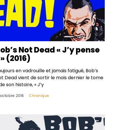
ob’s Not Dead « J’y pense
 » (2016)
ujours en vadrouille et jamais fatigué, Bob’s
t Dead vient de sortir le mois dernier le tome
de son histoire, « J’y
 octobre 2016
Chronique