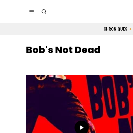
CHRONIQUES
Bob's Not Dead