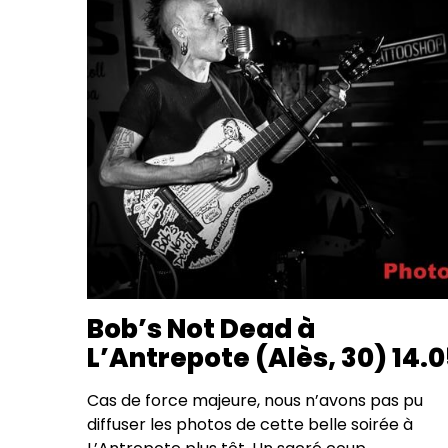
Bob’s Not Dead à
L’Antrepote (Alès, 30) 14.
Cas de force majeure, nous n’avons pas pu
diffuser les photos de cette belle soirée à