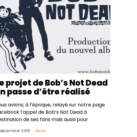
e projet de Bob’s Not Dead
n passe d’être réalisé
us avions, à l’époque, relayé sur notre page
acebook l’appel de Bob’s Not Dead à
stination de ses fans mais aussi pour
 décembre 2015
News