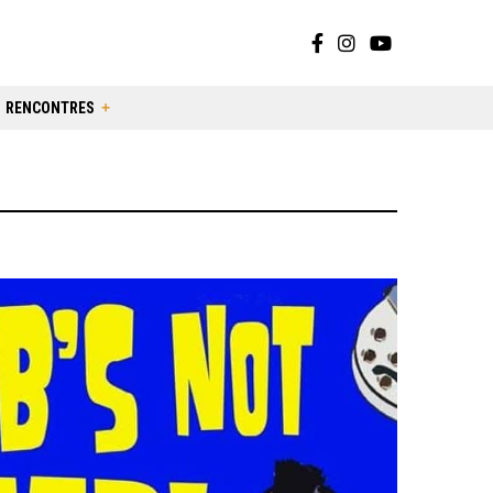
RENCONTRES