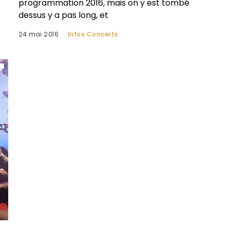
programmation 2016, mais on y est tombé
dessus y a pas long, et
24 mai 2016
Infos Concerts