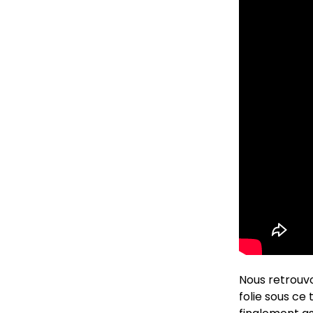
Nous retrouvo
folie sous ce 