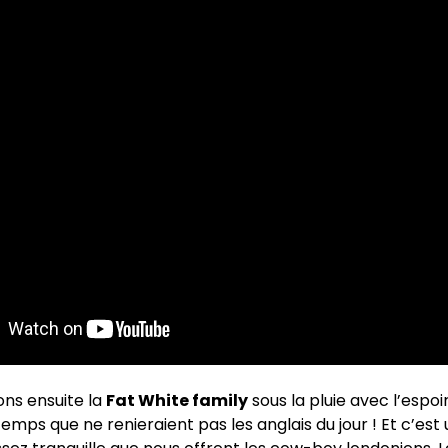
ns ensuite la
Fat White family
sous la pluie avec l’espoi
temps que ne renieraient pas les anglais du jour ! Et c’est 