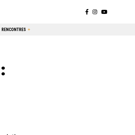
RENCONTRES
: