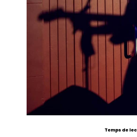
Temps de lect