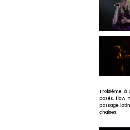
Troisième à 
posés, flow 
passage latin
chaises.