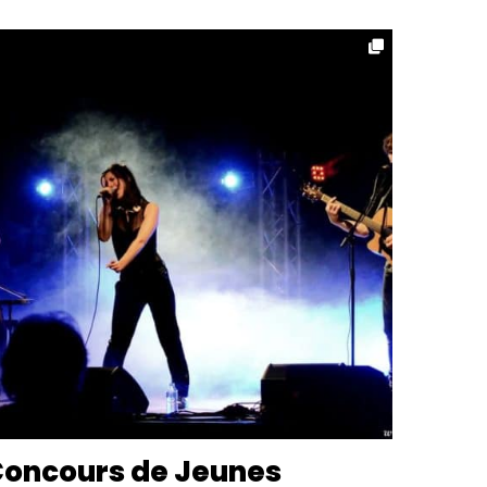
oncours de Jeunes