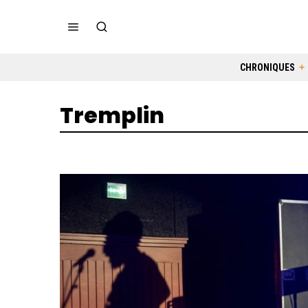
CHRONIQUES
Tremplin