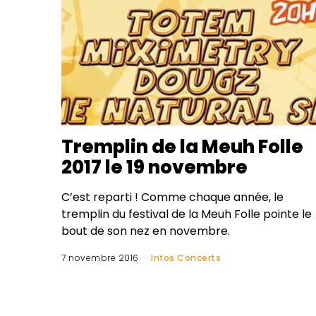
Tremplin de la Meuh Folle
2017 le 19 novembre
C’est reparti ! Comme chaque année, le
tremplin du festival de la Meuh Folle pointe le
bout de son nez en novembre.
7 novembre 2016
Infos Concerts