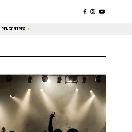
RENCONTRES