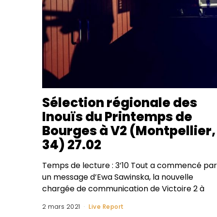
Sélection régionale des
Inouïs du Printemps de
Bourges à V2 (Montpellier,
34) 27.02
Temps de lecture : 3’10 Tout a commencé par
un message d’Ewa Sawinska, la nouvelle
chargée de communication de Victoire 2 à
2 mars 2021
Live Report