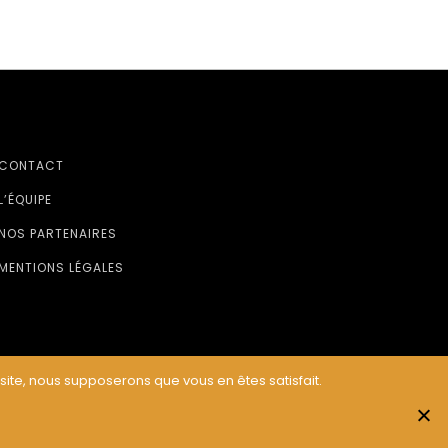
CONTACT
L’ÉQUIPE
NOS PARTENAIRES
MENTIONS LÉGALES
 site, nous supposerons que vous en êtes satisfait.