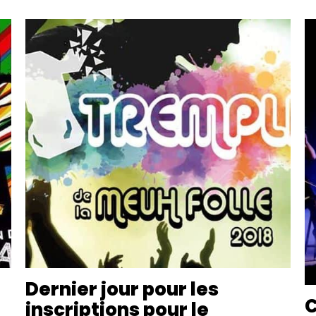
Dernier jour pour les
C
inscriptions pour le