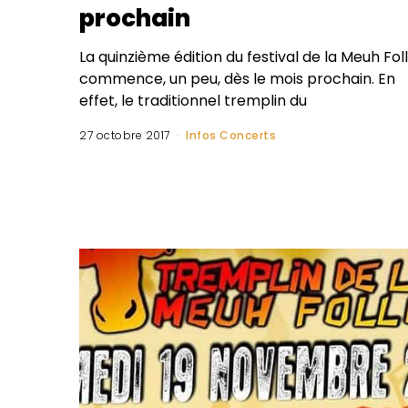
prochain
La quinzième édition du festival de la Meuh Fol
commence, un peu, dès le mois prochain. En
effet, le traditionnel tremplin du
27 octobre 2017
Infos Concerts